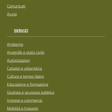
Comunicati
Avvisi
SERVIZI
Ambiente
Anagrafe e stato civile
Autorizzazioni
Catasto e urbanistica
Cultura e tempo libero
Educazione e formazione
Giustizia e sicurezza pubblica
Imprese e commercio
Mobilità e trasporti