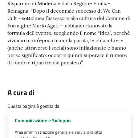
Risparmio di Modena e dalla Regione Emilia-
Romagna. “Dopo il decennale successo di We Can
Cult - sottolinea l’assessore alla cultura del Comune di
Formigine Mario Agati - abbiamo rinnovato la
formula dell’evento, scegliendo il nome “Idea”, perchè
viviamo in un’epoca in cui la parola, le chiacchiere
(anche attraverso i social) sono inflazionate e hanno
perso significato: occorre quindi superare il rumore
di fondo e ripartire dal pensiero”.
A cura di
Questa pagina è gestita da
Comunicazione e Sviluppo
Area amministrazione generale e servizi alla città