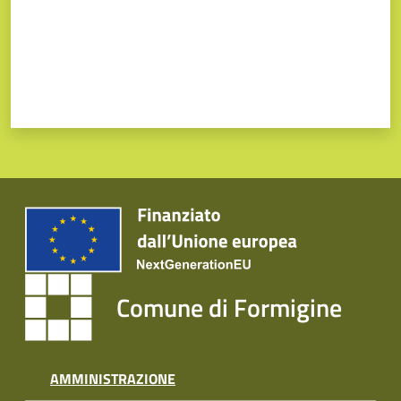
Comune di Formigine
AMMINISTRAZIONE