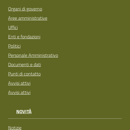
Organi di governo
Aree amministrative
Uffici
Enti e fondazioni
Politici
Personale Amministrativo
Documenti e dati
Punti di contatto
Avvisi attivi
Avvisi attivi
NOVITÀ
Notizie