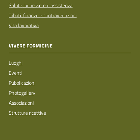
Salute, benessere e assistenza
Tributi, finanze e contravvenzioni
Vita lavorativa
VIVERE FORMIGINE
Luoghi
Eventi
Pubblicazioni
Photogallery
Associazioni
Strutture ricettive