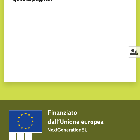
Valuta da 1 a 5 stelle