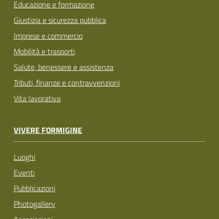
Educazione e formazione
Giustizia e sicurezza pubblica
Imprese e commercio
Mobilità e trasporti
Salute, benessere e assistenza
Tributi, finanze e contravvenzioni
Vita lavorativa
VIVERE FORMIGINE
Luoghi
Eventi
Pubblicazioni
Photogallery