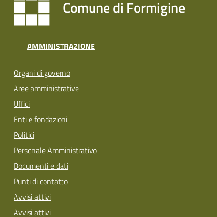
Comune di Formigine
AMMINISTRAZIONE
Organi di governo
Aree amministrative
Uffici
Enti e fondazioni
Politici
Personale Amministrativo
Documenti e dati
Punti di contatto
Avvisi attivi
Avvisi attivi