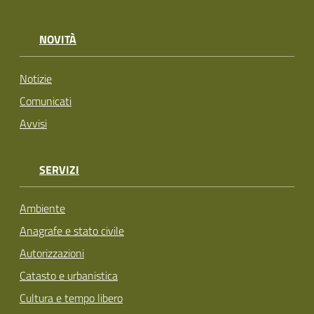
NOVITÀ
Notizie
Comunicati
Avvisi
SERVIZI
Ambiente
Anagrafe e stato civile
Autorizzazioni
Catasto e urbanistica
Cultura e tempo libero