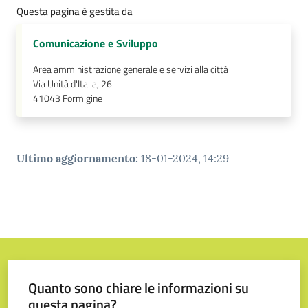
Questa pagina è gestita da
Comunicazione e Sviluppo
Area amministrazione generale e servizi alla città
Via Unità d'Italia, 26
41043
Formigine
Ultimo aggiornamento
:
18-01-2024, 14:29
Quanto sono chiare le informazioni su
questa pagina?