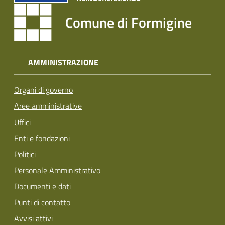
Comune di Formigine
AMMINISTRAZIONE
Organi di governo
Aree amministrative
Uffici
Enti e fondazioni
Politici
Personale Amministrativo
Documenti e dati
Punti di contatto
Avvisi attivi