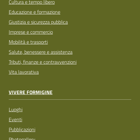
Cultura e tempo libero
Educazione e formazione
Giustizia e sicurezza pubblica
Imprese e commercio
Mobilità e trasporti
Salute, benessere e assistenza
Tributi, finanze e contravvenzioni
Vita lavorativa
VIVERE FORMIGINE
Luoghi
Eventi
Pubblicazioni
Photogallery