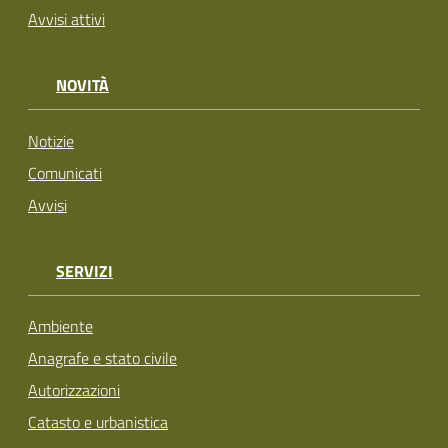
Avvisi attivi
NOVITÀ
Notizie
Comunicati
Avvisi
SERVIZI
Ambiente
Anagrafe e stato civile
Autorizzazioni
Catasto e urbanistica