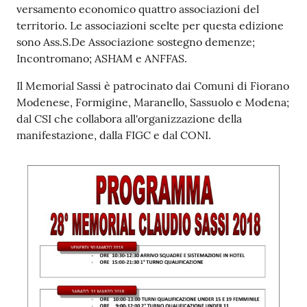
versamento economico quattro associazioni del
territorio. Le associazioni scelte per questa edizione
sono Ass.S.De Associazione sostegno demenze;
Incontromano; ASHAM e ANFFAS.
Il Memorial Sassi è patrocinato dai Comuni di Fiorano
Modenese, Formigine, Maranello, Sassuolo e Modena;
dal CSI che collabora all'organizzazione della
manifestazione, dalla FIGC e dal CONI.