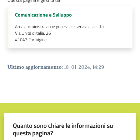
Questa pagina è gestita da
Comunicazione e Sviluppo
Area amministrazione generale e servizi alla città
Via Unità d'Italia, 26
41043
Formigine
Ultimo aggiornamento
:
18-01-2024, 14:29
Quanto sono chiare le informazioni su
questa pagina?