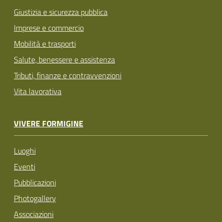
Giustizia e sicurezza pubblica
Imprese e commercio
Mobilità e trasporti
Salute, benessere e assistenza
Tributi, finanze e contravvenzioni
Vita lavorativa
VIVERE FORMIGINE
Luoghi
Eventi
Pubblicazioni
Photogallery
Associazioni