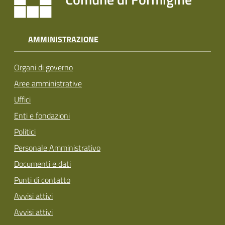
AMMINISTRAZIONE
Organi di governo
Aree amministrative
Uffici
Enti e fondazioni
Politici
Personale Amministrativo
Documenti e dati
Punti di contatto
Avvisi attivi
Avvisi attivi