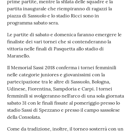
prime partite, mentre la sfilata delle squadre e la
partita inaugurale che riempiranno di ragazzi la
piazza di Sassuolo e lo stadio Ricci sono in
programma sabato sera.
Le partite di sabato e domenica faranno emergere le
finaliste dei vari tornei che si contenderanno la
vittoria nelle finali di Pasquetta allo stadio di
Maranello.
Il Memorial Sassi 2018 conferma i tornei femminili
nelle categorie juniores e giovanissimi con la
partecipazione tra le altre di Sassuolo, Bologna,
Udinese, Fiorentina, Sampdoria e Carpi. I tornei
femminili si svolgeranno nell'arco di una sola giornata
sabato 31 con le finali fissate al pomeriggio presso lo
stadio Sassi di Spezzano e presso il campo sassolese
della Consolata.
Come da tradizione, inoltre, il torneo sosterrà con un