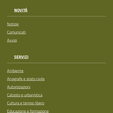
NOVITÀ
Notizie
Comunicati
Avvisi
SERVIZI
Ambiente
Anagrafe e stato civile
Autorizzazioni
Catasto e urbanistica
Cultura e tempo libero
Educazione e formazione