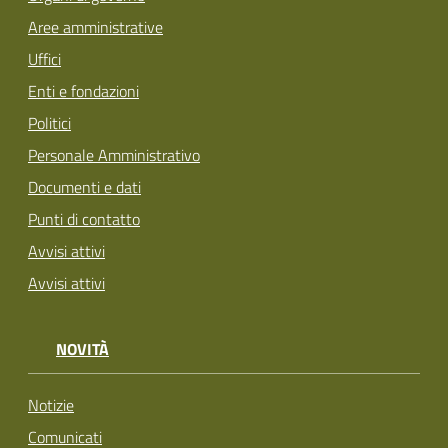
Aree amministrative
Uffici
Enti e fondazioni
Politici
Personale Amministrativo
Documenti e dati
Punti di contatto
Avvisi attivi
Avvisi attivi
NOVITÀ
Notizie
Comunicati