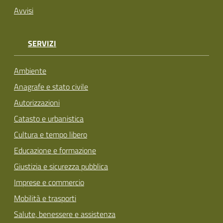
Avvisi
SERVIZI
Ambiente
Anagrafe e stato civile
Autorizzazioni
Catasto e urbanistica
Cultura e tempo libero
Educazione e formazione
Giustizia e sicurezza pubblica
Imprese e commercio
Mobilità e trasporti
Salute, benessere e assistenza