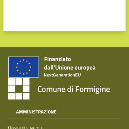
Comune di Formigine
AMMINISTRAZIONE
Organi di governo