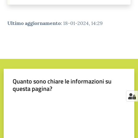
Ultimo aggiornamento
:
18-01-2024, 14:29
Quanto sono chiare le informazioni su
questa pagina?
Valuta da 1 a 5 stelle