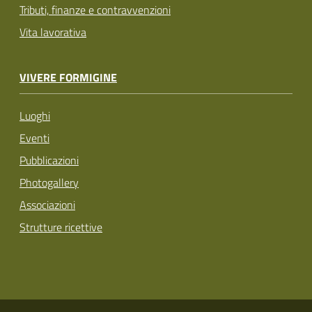
Tributi, finanze e contravvenzioni
Vita lavorativa
VIVERE FORMIGINE
Luoghi
Eventi
Pubblicazioni
Photogallery
Associazioni
Strutture ricettive