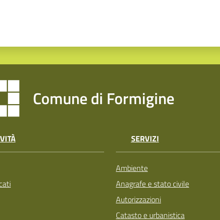
Comune di Formigine
VITÀ
SERVIZI
Ambiente
ati
Anagrafe e stato civile
Autorizzazioni
Catasto e urbanistica