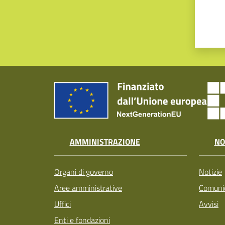
AMMINISTRAZIONE
NO
Organi di governo
Notizie
Aree amministrative
Comunic
Uffici
Avvisi
Enti e fondazioni