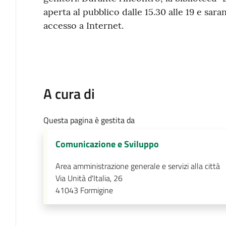
aperta al pubblico dalle 15.30 alle 19 e saran
accesso a Internet.
A cura di
Questa pagina è gestita da
Comunicazione e Sviluppo
Area amministrazione generale e servizi alla città
Via Unità d'Italia, 26
41043
Formigine