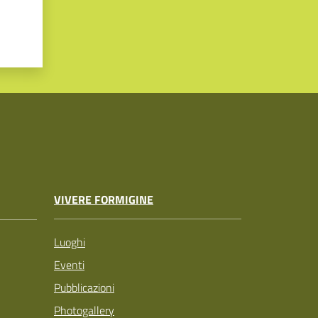
VIVERE FORMIGINE
Luoghi
Eventi
Pubblicazioni
Photogallery