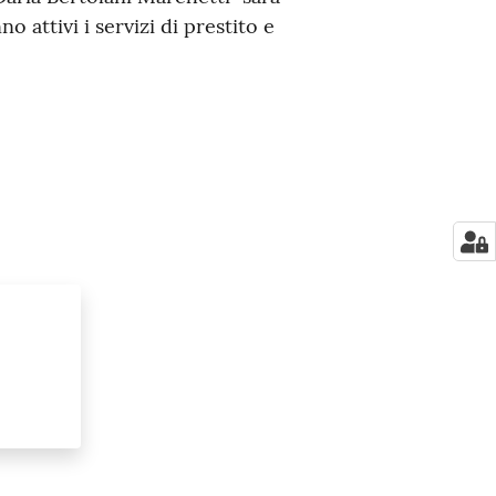
no attivi i servizi di prestito e