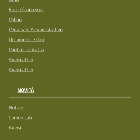
Enti e fondazioni
Politici
Personale Amministrativo
Documenti e dati
Punti di contatto
Avvisi attivi
Avvisi attivi
NOVITÀ
Notizie
Comunicati
Avvisi