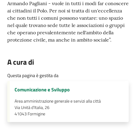
Armando Pagliani - vuole in tutti i modi far conoscere
ai cittadini il Polo. Per noi si tratta di un'eccellenza
che non tutti i comuni possono vantare: uno spazio
nel quale trovano sede tutte le associazioni o gruppi
che operano prevalentemente nell'ambito della
protezione civile, ma anche in ambito sociale”.
A cura di
Questa pagina è gestita da
Comunicazione e Sviluppo
Area amministrazione generale e servizi alla città
Via Unità d'Italia, 26
41043
Formigine