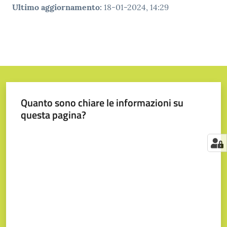
Ultimo aggiornamento
:
18-01-2024, 14:29
Quanto sono chiare le informazioni su
questa pagina?
Valuta da 1 a 5 stelle