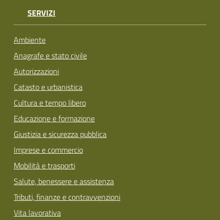
SERVIZI
Ambiente
Anagrafe e stato civile
Autorizzazioni
Catasto e urbanistica
Cultura e tempo libero
Educazione e formazione
Giustizia e sicurezza pubblica
Imprese e commercio
Mobilità e trasporti
Salute, benessere e assistenza
Tributi, finanze e contravvenzioni
Vita lavorativa