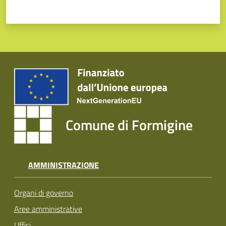
Comune di Formigine
AMMINISTRAZIONE
Organi di governo
Aree amministrative
Uffici