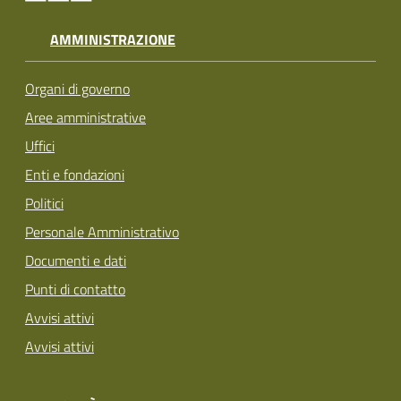
AMMINISTRAZIONE
Organi di governo
Aree amministrative
Uffici
Enti e fondazioni
Politici
Personale Amministrativo
Documenti e dati
Punti di contatto
Avvisi attivi
Avvisi attivi