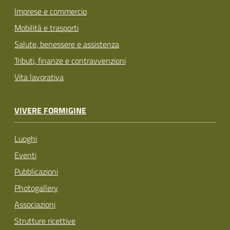
Imprese e commercio
Mobilità e trasporti
Salute, benessere e assistenza
Tributi, finanze e contravvenzioni
Vita lavorativa
VIVERE FORMIGINE
Luoghi
Eventi
Pubblicazioni
Photogallery
Associazioni
Strutture ricettive