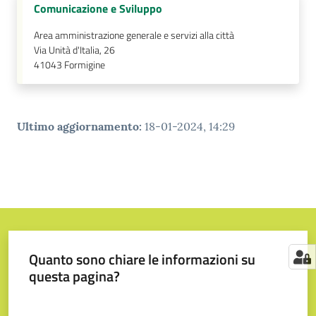
Comunicazione e Sviluppo
Area amministrazione generale e servizi alla città
Via Unità d'Italia, 26
41043
Formigine
Ultimo aggiornamento
:
18-01-2024, 14:29
Quanto sono chiare le informazioni su
questa pagina?
Valuta da 1 a 5 stelle