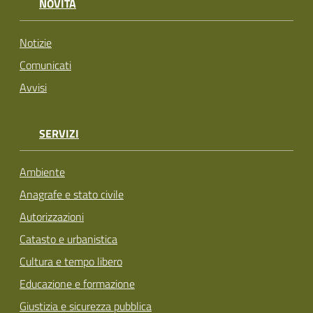
NOVITÀ
Notizie
Comunicati
Avvisi
SERVIZI
Ambiente
Anagrafe e stato civile
Autorizzazioni
Catasto e urbanistica
Cultura e tempo libero
Educazione e formazione
Giustizia e sicurezza pubblica