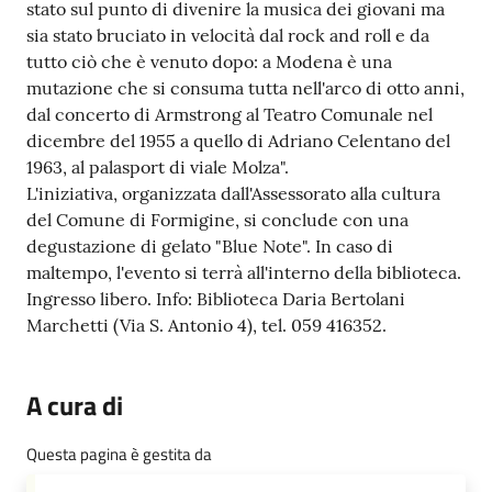
stato sul punto di divenire la musica dei giovani ma
sia stato bruciato in velocità dal rock and roll e da
tutto ciò che è venuto dopo: a Modena è una
mutazione che si consuma tutta nell'arco di otto anni,
dal concerto di Armstrong al Teatro Comunale nel
dicembre del 1955 a quello di Adriano Celentano del
1963, al palasport di viale Molza".
L'iniziativa, organizzata dall'Assessorato alla cultura
del Comune di Formigine, si conclude con una
degustazione di gelato "Blue Note". In caso di
maltempo, l'evento si terrà all'interno della biblioteca.
Ingresso libero. Info: Biblioteca Daria Bertolani
Marchetti (Via S. Antonio 4), tel. 059 416352.
A cura di
Questa pagina è gestita da