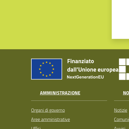
AMMINISTRAZIONE
NO
Organi di governo
Notizie
Aree amministrative
Comunic
Uffici
Avvisi