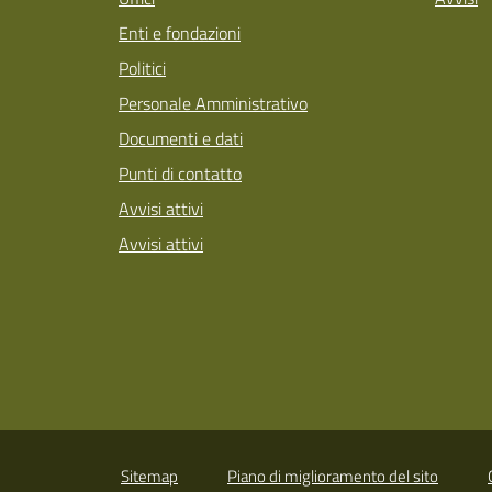
Enti e fondazioni
Politici
Personale Amministrativo
Documenti e dati
Punti di contatto
Avvisi attivi
Avvisi attivi
Sitemap
Piano di miglioramento del sito