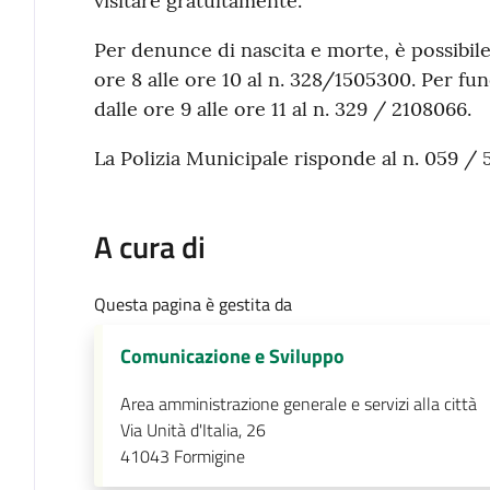
visitare gratuitamente.
Per denunce di nascita e morte, è possibil
ore 8 alle ore 10 al n. 328/1505300. Per fune
dalle ore 9 alle ore 11 al n. 329 / 2108066.
La Polizia Municipale risponde al n. 059 / 
A cura di
Questa pagina è gestita da
Comunicazione e Sviluppo
Area amministrazione generale e servizi alla città
Via Unità d'Italia, 26
41043
Formigine