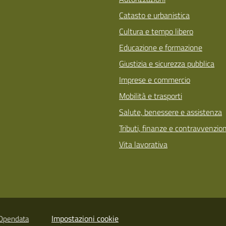
Catasto e urbanistica
Cultura e tempo libero
Educazione e formazione
Giustizia e sicurezza pubblica
Imprese e commercio
Mobilità e trasporti
Salute, benessere e assistenza
Tributi, finanze e contravvenzion
Vita lavorativa
Impostazioni cookie
Opendata