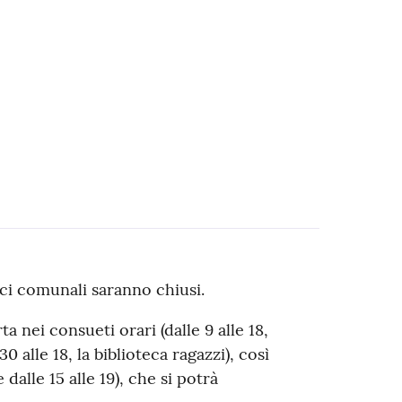
ici comunali saranno chiusi.
 nei consueti orari (dalle 9 alle 18,
.30 alle 18, la biblioteca ragazzi), così
 dalle 15 alle 19), che si potrà