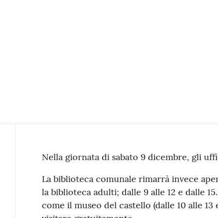
Contenuto
Nella giornata di sabato 9 dicembre, gli uff
La biblioteca comunale rimarrà invece aperta
la biblioteca adulti; dalle 9 alle 12 e dalle 15
come il museo del castello (dalle 10 alle 13 e