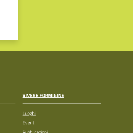
VIVERE FORMIGINE
Luoghi
Eventi
Pubblicazioni