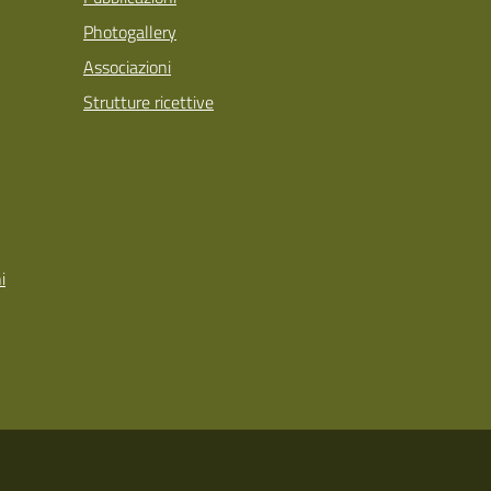
Photogallery
Associazioni
Strutture ricettive
i