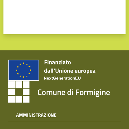
Comune di Formigine
AMMINISTRAZIONE