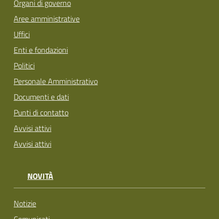
Organi di governo
Aree amministrative
Uffici
Enti e fondazioni
Politici
Personale Amministrativo
Documenti e dati
Punti di contatto
Avvisi attivi
Avvisi attivi
NOVITÀ
Notizie
Comunicati