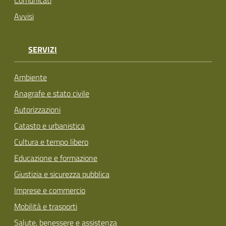
Avvisi
SERVIZI
Ambiente
Anagrafe e stato civile
Autorizzazioni
Catasto e urbanistica
Cultura e tempo libero
Educazione e formazione
Giustizia e sicurezza pubblica
Imprese e commercio
Mobilità e trasporti
Salute, benessere e assistenza