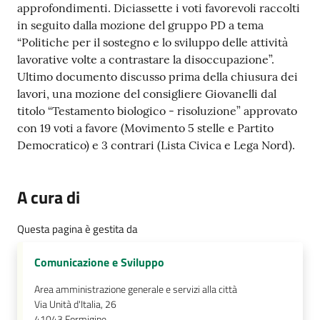
approfondimenti. Diciassette i voti favorevoli raccolti
in seguito dalla mozione del gruppo PD a tema
“Politiche per il sostegno e lo sviluppo delle attività
lavorative volte a contrastare la disoccupazione”.
Ultimo documento discusso prima della chiusura dei
lavori, una mozione del consigliere Giovanelli dal
titolo “Testamento biologico - risoluzione” approvato
con 19 voti a favore (Movimento 5 stelle e Partito
Democratico) e 3 contrari (Lista Civica e Lega Nord).
A cura di
Questa pagina è gestita da
Comunicazione e Sviluppo
Area amministrazione generale e servizi alla città
Via Unità d'Italia, 26
41043
Formigine