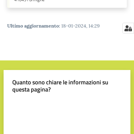
Ultimo aggiornamento
:
18-01-2024, 14:29
Quanto sono chiare le informazioni su
questa pagina?
Valuta da 1 a 5 stelle