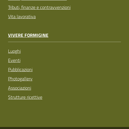
Tributi, finanze e contravvenzioni
Vita lavorativa
VIVERE FORMIGINE
Luoghi
Eventi
Pubblicazioni
Photogallery
Associazioni
Strutture ricettive