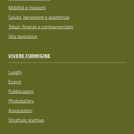
Mobilità e trasporti
Salute, benessere e assistenza
Tributi, finanze e contravvenzioni
Vita lavorativa
VIVERE FORMIGINE
Luoghi
Eventi
Pubblicazioni
Photogallery
Associazioni
Strutture ricettive