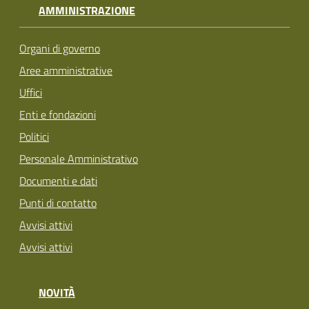
AMMINISTRAZIONE
Organi di governo
Aree amministrative
Uffici
Enti e fondazioni
Politici
Personale Amministrativo
Documenti e dati
Punti di contatto
Avvisi attivi
Avvisi attivi
NOVITÀ