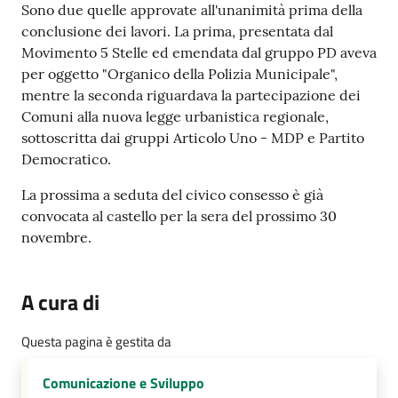
Sono due quelle approvate all'unanimità prima della
conclusione dei lavori. La prima, presentata dal
Movimento 5 Stelle ed emendata dal gruppo PD aveva
per oggetto "Organico della Polizia Municipale",
mentre la seconda riguardava la partecipazione dei
Comuni alla nuova legge urbanistica regionale,
sottoscritta dai gruppi Articolo Uno - MDP e Partito
Democratico.
La prossima a seduta del civico consesso è già
convocata al castello per la sera del prossimo 30
novembre.
A cura di
Questa pagina è gestita da
Comunicazione e Sviluppo