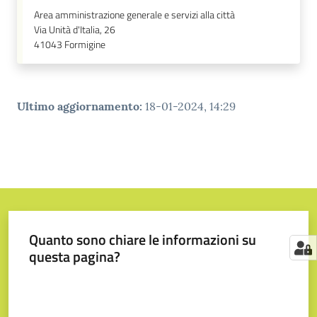
Area amministrazione generale e servizi alla città
Via Unità d'Italia, 26
41043
Formigine
Ultimo aggiornamento
:
18-01-2024, 14:29
Quanto sono chiare le informazioni su
questa pagina?
Valuta da 1 a 5 stelle