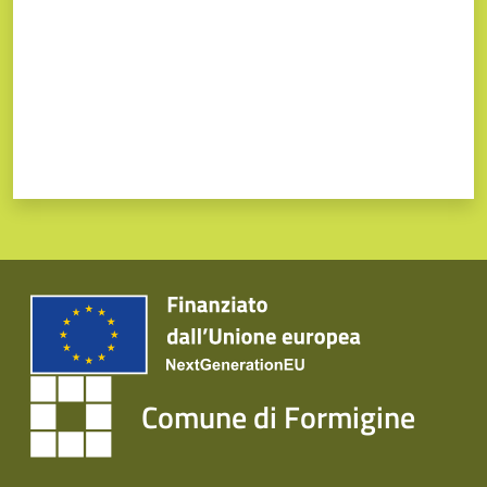
Comune di Formigine