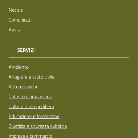
Notizie
Comunicati
Avvisi
SERVIZI
Ambiente
Anagrafe e stato civile
Autorizzazioni
Catasto e urbanistica
Cultura e tempo libero
Educazione e formazione
Giustizia e sicurezza pubblica
Imprese e commercio