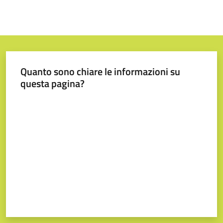
Quanto sono chiare le informazioni su
questa pagina?
Valuta da 1 a 5 stelle