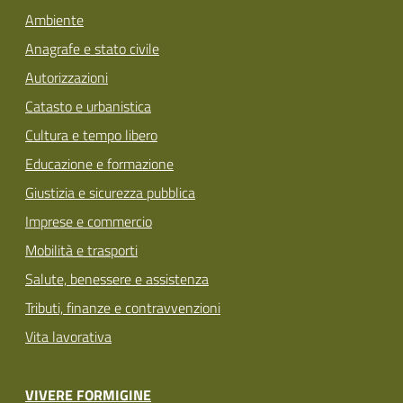
Ambiente
Anagrafe e stato civile
Autorizzazioni
Catasto e urbanistica
Cultura e tempo libero
Educazione e formazione
Giustizia e sicurezza pubblica
Imprese e commercio
Mobilità e trasporti
Salute, benessere e assistenza
Tributi, finanze e contravvenzioni
Vita lavorativa
VIVERE FORMIGINE