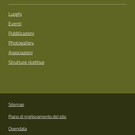
Luoghi
Eventi
Pubblicazioni
Photogallery
Associazioni
Strutture ricettive
Sitemap
Piano di miglioramento del sito
Opendata