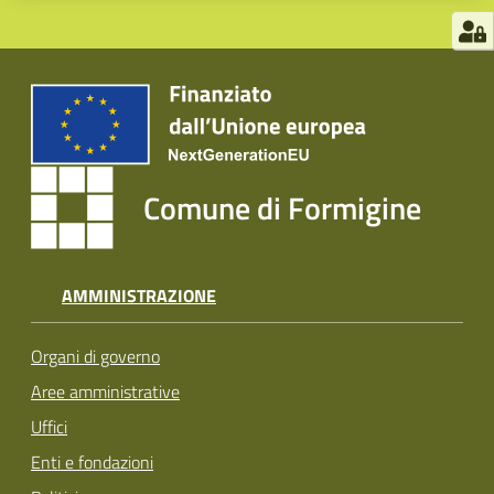
Comune di Formigine
AMMINISTRAZIONE
Organi di governo
Aree amministrative
Uffici
Enti e fondazioni