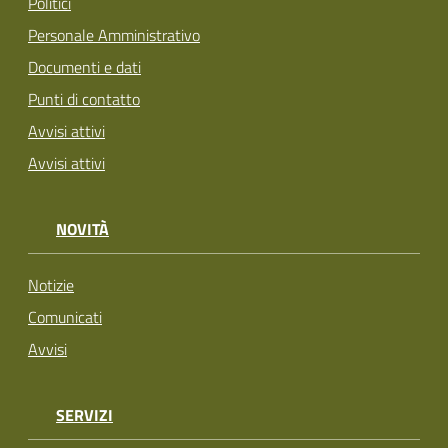
Politici
Personale Amministrativo
Documenti e dati
Punti di contatto
Avvisi attivi
Avvisi attivi
NOVITÀ
Notizie
Comunicati
Avvisi
SERVIZI