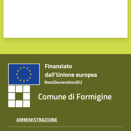
Comune di Formigine
AMMINISTRAZIONE