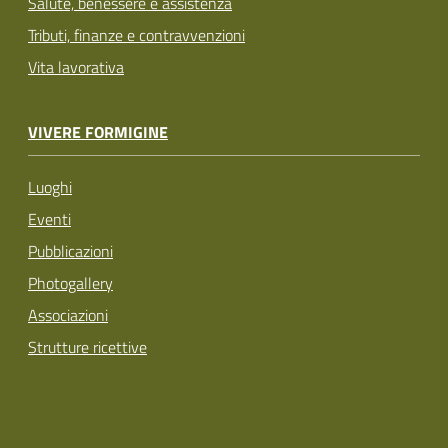
Salute, benessere e assistenza
Tributi, finanze e contravvenzioni
Vita lavorativa
VIVERE FORMIGINE
Luoghi
Eventi
Pubblicazioni
Photogallery
Associazioni
Strutture ricettive