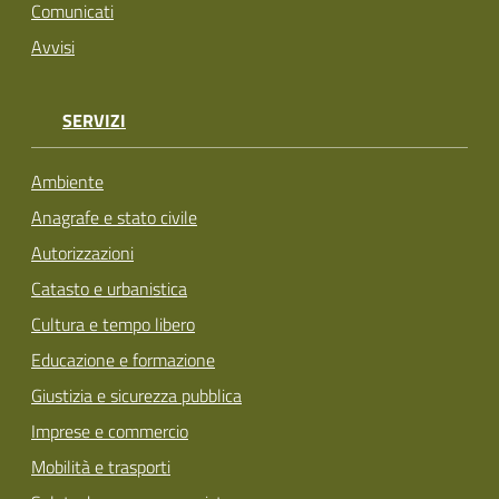
Comunicati
Avvisi
SERVIZI
Ambiente
Anagrafe e stato civile
Autorizzazioni
Catasto e urbanistica
Cultura e tempo libero
Educazione e formazione
Giustizia e sicurezza pubblica
Imprese e commercio
Mobilità e trasporti