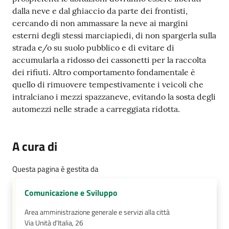
dalla neve e dal ghiaccio da parte dei frontisti,
cercando di non ammassare la neve ai margini
esterni degli stessi marciapiedi, di non spargerla sulla
strada e/o su suolo pubblico e di evitare di
accumularla a ridosso dei cassonetti per la raccolta
dei rifiuti. Altro comportamento fondamentale è
quello di rimuovere tempestivamente i veicoli che
intralciano i mezzi spazzaneve, evitando la sosta degli
automezzi nelle strade a carreggiata ridotta.
A cura di
Questa pagina è gestita da
Comunicazione e Sviluppo
Area amministrazione generale e servizi alla città
Via Unità d'Italia, 26