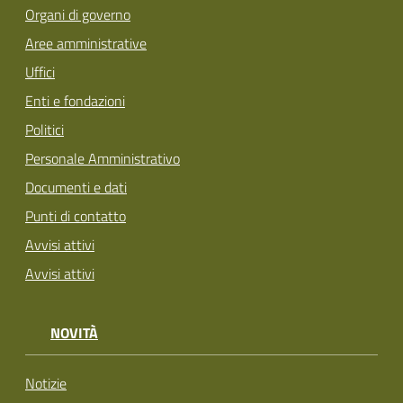
Organi di governo
Aree amministrative
Uffici
Enti e fondazioni
Politici
Personale Amministrativo
Documenti e dati
Punti di contatto
Avvisi attivi
Avvisi attivi
NOVITÀ
Notizie