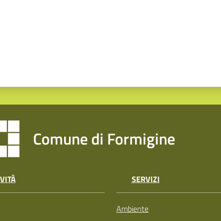
Comune di Formigine
VITÀ
SERVIZI
Ambiente