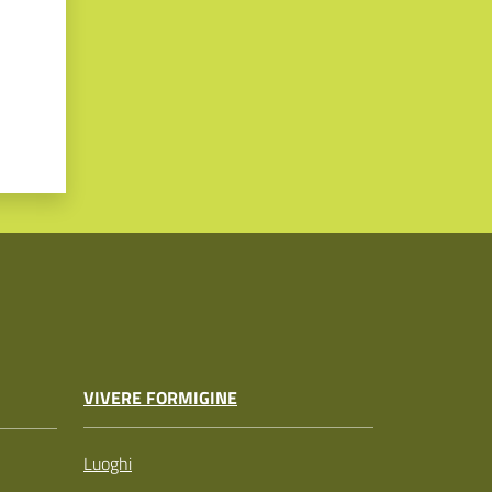
VIVERE FORMIGINE
Luoghi