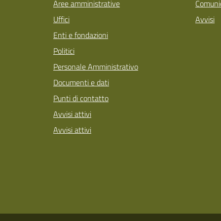
Aree amministrative
Comunic
Uffici
Avvisi
Enti e fondazioni
Politici
Personale Amministrativo
Documenti e dati
Punti di contatto
Avvisi attivi
Avvisi attivi