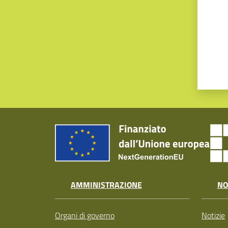
AMMINISTRAZIONE
NO
Organi di governo
Notizie