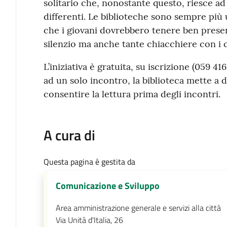
solitario che, nonostante questo, riesce a
differenti. Le biblioteche sono sempre più 
che i giovani dovrebbero tenere ben presen
silenzio ma anche tante chiacchiere con i c
L’iniziativa è gratuita, su iscrizione (059 4
ad un solo incontro, la biblioteca mette a d
consentire la lettura prima degli incontri.
A cura di
Questa pagina è gestita da
Comunicazione e Sviluppo
Area amministrazione generale e servizi alla città
Via Unità d'Italia, 26