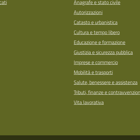
ati
Anagrafe e stato civile
Autorizzazioni
Catasto e urbanistica
Cultura e tempo libero
Educazione e formazione
Giustizia e sicurezza pubblica
Imprese e commercio
Mobilità e trasporti
Salute, benessere e assistenza
Tributi, finanze e contravvenzion
Vita lavorativa