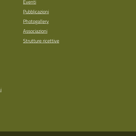
Eventi
Pubblicazioni
Photogallery
Associazioni
Strutture ricettive
i