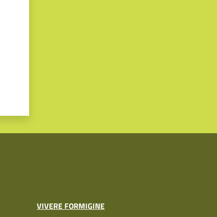
VIVERE FORMIGINE