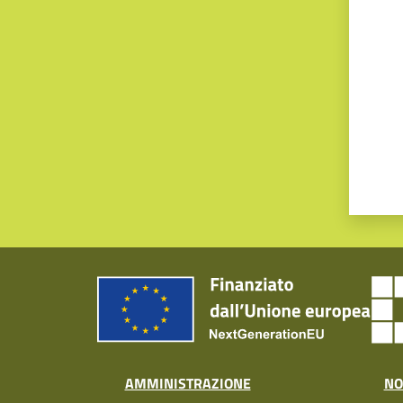
Valut
AMMINISTRAZIONE
NO