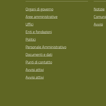
Organi di governo
Notizie
Aree amministrative
Comunic
Uffici
Avvisi
Enti e fondazioni
Politici
Personale Amministrativo
Documenti e dati
Punti di contatto
Avvisi attivi
Avvisi attivi