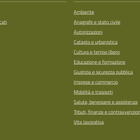
Ambiente
ati
Anagrafe e stato civile
Autorizzazioni
Catasto e urbanistica
Cultura e tempo libero
Educazione e formazione
Giustizia e sicurezza pubblica
Imprese e commercio
Mobilità e trasporti
Salute, benessere e assistenza
Tributi, finanze e contravvenzion
Vita lavorativa