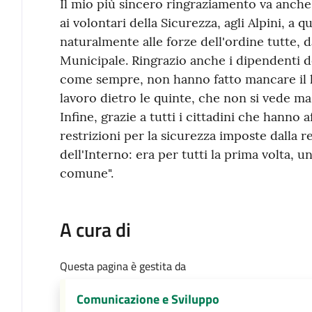
Il mio più sincero ringraziamento va anche a 
ai volontari della Sicurezza, agli Alpini, a q
naturalmente alle forze dell'ordine tutte, da
Municipale. Ringrazio anche i dipendenti 
come sempre, non hanno fatto mancare il 
lavoro dietro le quinte, che non si vede ma
Infine, grazie a tutti i cittadini che hanno 
restrizioni per la sicurezza imposte dalla 
dell'Interno: era per tutti la prima volta,
comune".
A cura di
Questa pagina è gestita da
Comunicazione e Sviluppo