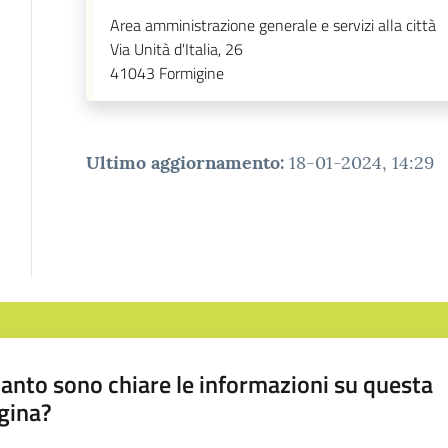
Area amministrazione generale e servizi alla città
Via Unità d'Italia, 26
41043
Formigine
Ultimo aggiornamento
:
18-01-2024, 14:29
anto sono chiare le informazioni su questa
gina?