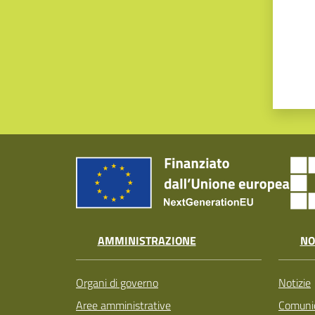
AMMINISTRAZIONE
NO
Organi di governo
Notizie
Aree amministrative
Comunic