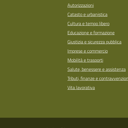
Autorizzazioni
Catasto e urbanistica
Cultura e tempo libero
Educazione e formazione
Giustizia e sicurezza pubblica
Imprese e commercio
Mobilità e trasporti
Salute, benessere e assistenza
Tributi, finanze e contravvenzion
Vita lavorativa