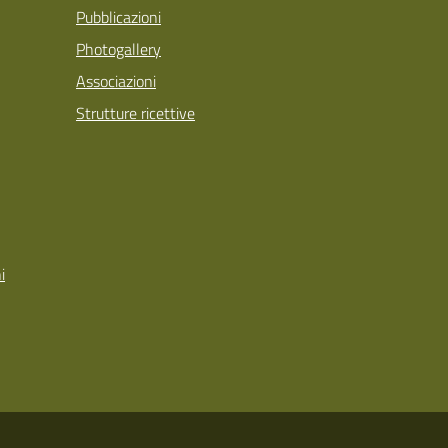
Pubblicazioni
Photogallery
Associazioni
Strutture ricettive
i