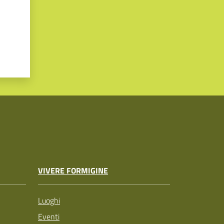
VIVERE FORMIGINE
Luoghi
Eventi