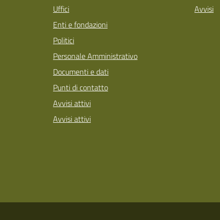
Uffici
Avvisi
Enti e fondazioni
Politici
Personale Amministrativo
Documenti e dati
Punti di contatto
Avvisi attivi
Avvisi attivi