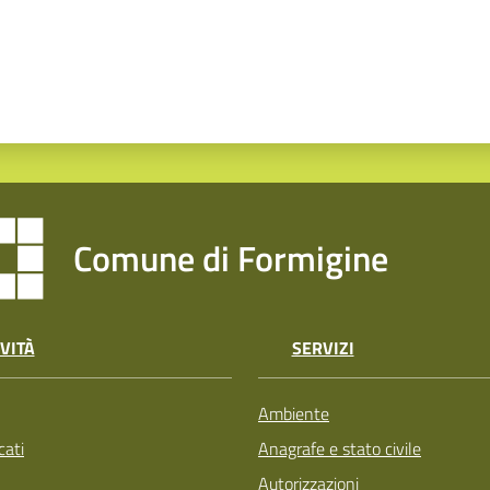
Comune di Formigine
VITÀ
SERVIZI
Ambiente
ati
Anagrafe e stato civile
Autorizzazioni