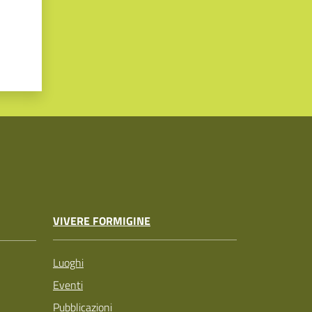
VIVERE FORMIGINE
Luoghi
Eventi
Pubblicazioni