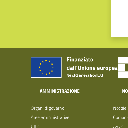
AMMINISTRAZIONE
NO
Organi di governo
Notizie
Aree amministrative
Comunic
Uffici
Avvisi