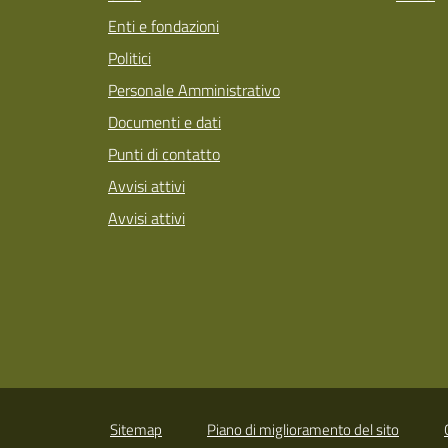
Enti e fondazioni
Politici
Personale Amministrativo
Documenti e dati
Punti di contatto
Avvisi attivi
Avvisi attivi
Sitemap
Piano di miglioramento del sito