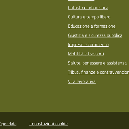
Catasto e urbanistica
Cultura e tempo libero
Educazione e formazione
Giustizia e sicurezza pubblica
Imprese e commercio
Mobilità e trasporti
Salute, benessere e assistenza
Tributi, finanze e contravvenzion
Vita lavorativa
Impostazioni cookie
Opendata