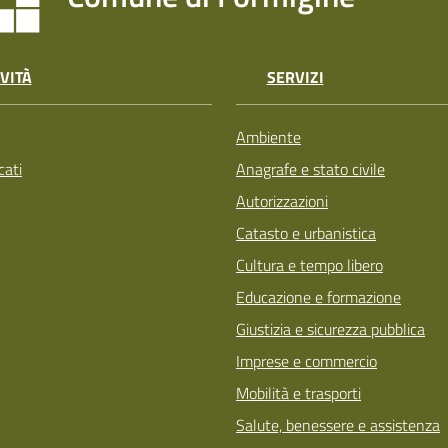
VITÀ
SERVIZI
Ambiente
ati
Anagrafe e stato civile
Autorizzazioni
Catasto e urbanistica
Cultura e tempo libero
Educazione e formazione
Giustizia e sicurezza pubblica
Imprese e commercio
Mobilità e trasporti
Salute, benessere e assistenza