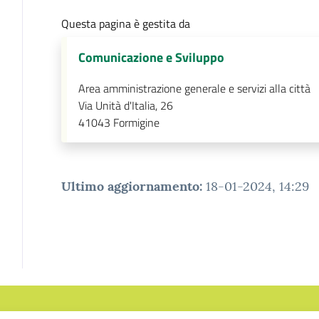
Questa pagina è gestita da
Comunicazione e Sviluppo
Area amministrazione generale e servizi alla città
Via Unità d'Italia, 26
41043
Formigine
Ultimo aggiornamento
:
18-01-2024, 14:29