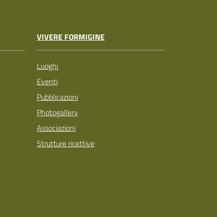
VIVERE FORMIGINE
Luoghi
Eventi
Pubblicazioni
Photogallery
Associazioni
Strutture ricettive