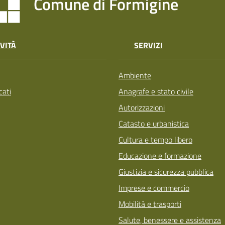
Comune di Formigine
VITÀ
SERVIZI
Ambiente
ati
Anagrafe e stato civile
Autorizzazioni
Catasto e urbanistica
Cultura e tempo libero
Educazione e formazione
Giustizia e sicurezza pubblica
Imprese e commercio
Mobilità e trasporti
Salute, benessere e assistenza