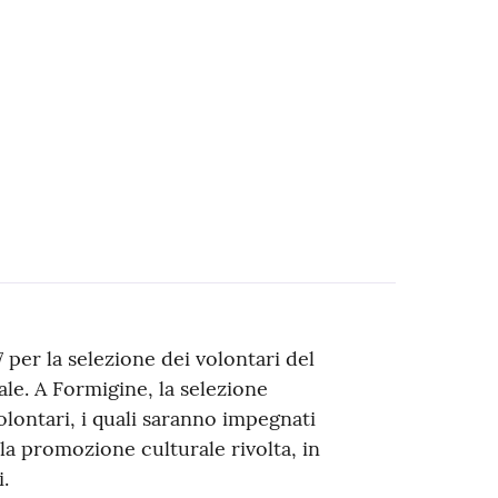
 per la selezione dei volontari del
ale. A Formigine, la selezione
lontari, i quali saranno impegnati
la promozione culturale rivolta, in
.