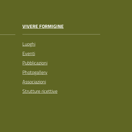
VIVERE FORMIGINE
Luoghi
Eventi
Pubblicazioni
Photogallery
Associazioni
Strutture ricettive