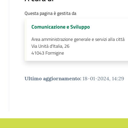
Questa pagina è gestita da
Comunicazione e Sviluppo
Area amministrazione generale e servizi alla città
Via Unità d'Italia, 26
41043
Formigine
Ultimo aggiornamento
:
18-01-2024, 14:29