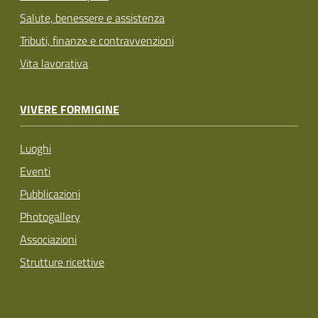
Salute, benessere e assistenza
Tributi, finanze e contravvenzioni
Vita lavorativa
VIVERE FORMIGINE
Luoghi
Eventi
Pubblicazioni
Photogallery
Associazioni
Strutture ricettive