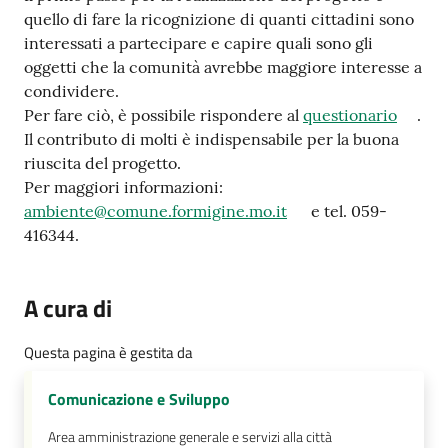
quello di fare la ricognizione di quanti cittadini sono
interessati a partecipare e capire quali sono gli
oggetti che la comunità avrebbe maggiore interesse a
condividere.
Per fare ciò, è possibile rispondere al
questionario
.
Il contributo di molti è indispensabile per la buona
riuscita del progetto.
Per maggiori informazioni:
ambiente@comune.formigine.mo.it
e tel. 059-
416344.
A cura di
Questa pagina è gestita da
Comunicazione e Sviluppo
Area amministrazione generale e servizi alla città