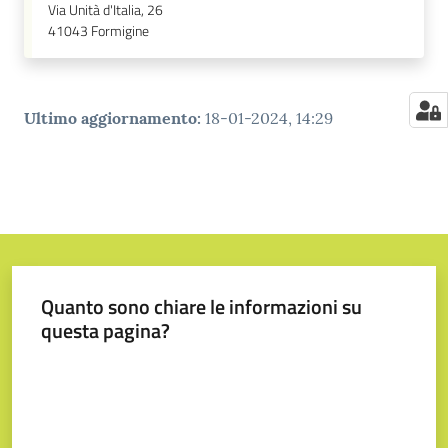
Via Unità d'Italia, 26
41043
Formigine
Ultimo aggiornamento
:
18-01-2024, 14:29
Quanto sono chiare le informazioni su
questa pagina?
Valuta da 1 a 5 stelle