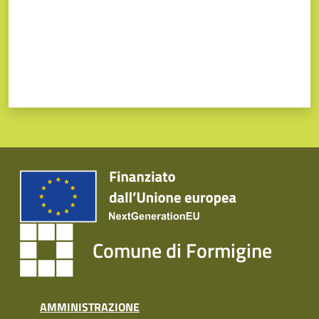
Comune di Formigine
AMMINISTRAZIONE