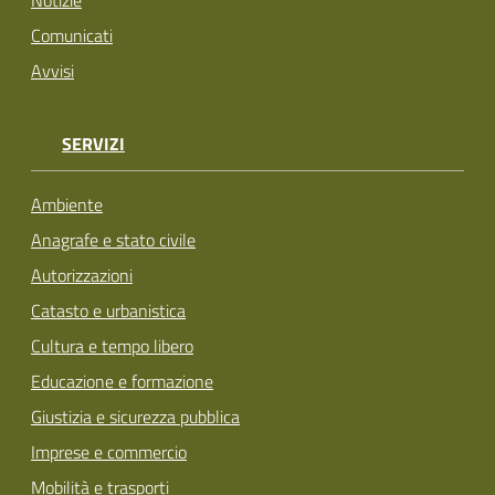
Comunicati
Avvisi
SERVIZI
Ambiente
Anagrafe e stato civile
Autorizzazioni
Catasto e urbanistica
Cultura e tempo libero
Educazione e formazione
Giustizia e sicurezza pubblica
Imprese e commercio
Mobilità e trasporti