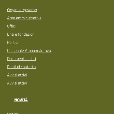
Organi di governo
Aree amministrative
Uffici
Enti e fondazioni
Politici
Personale Amministrativo
Documenti e dati
Punti di contatto
Avvisi attivi
Avvisi attivi
NOVITÀ
Notizie