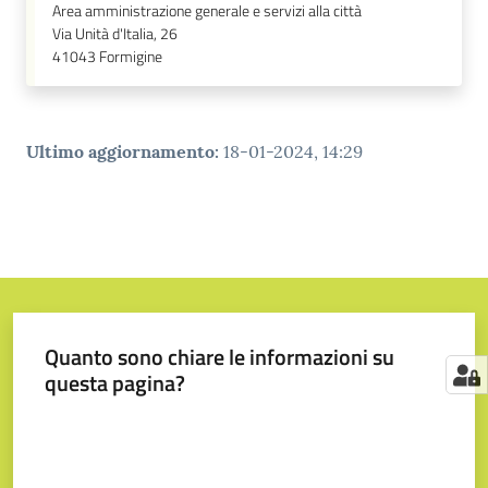
Area amministrazione generale e servizi alla città
Via Unità d'Italia, 26
41043
Formigine
Ultimo aggiornamento
:
18-01-2024, 14:29
Quanto sono chiare le informazioni su
questa pagina?
Valuta da 1 a 5 stelle