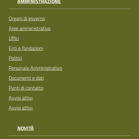
AMMINISTRAZIONE
Organi di governo
Aree amministrative
Uffici
Enti e fondazioni
Politici
Personale Amministrativo
Documenti e dati
Punti di contatto
Avvisi attivi
Avvisi attivi
NOVITÀ