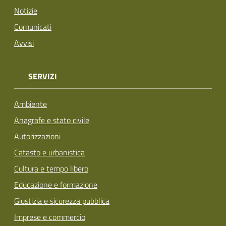
Notizie
Comunicati
Avvisi
SERVIZI
Ambiente
Anagrafe e stato civile
Autorizzazioni
Catasto e urbanistica
Cultura e tempo libero
Educazione e formazione
Giustizia e sicurezza pubblica
Imprese e commercio