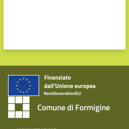
Comune di Formigine