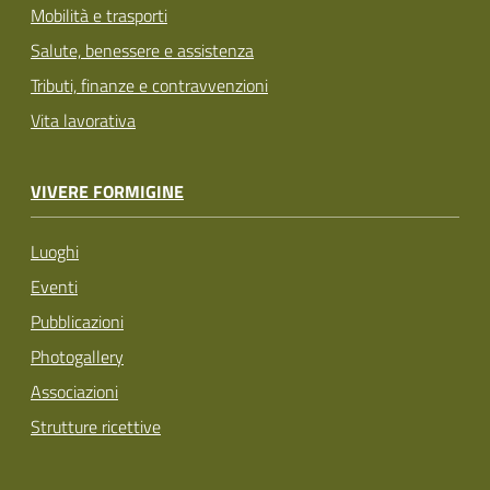
Mobilità e trasporti
Salute, benessere e assistenza
Tributi, finanze e contravvenzioni
Vita lavorativa
VIVERE FORMIGINE
Luoghi
Eventi
Pubblicazioni
Photogallery
Associazioni
Strutture ricettive