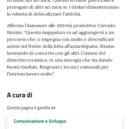
termine dei sei mesi. Questo termine potrà essere
prorogato di altri sei mesi se i titolari dimostreranno
la volontà di delocalizzare l’attività.
Afferma l’Assessore alle Attività produttive Corrado
Bizzini: “Questa mappatura va ad aggiungersi a un
percorso che ci impegna con molte e diversificate
azioni sul fronte della lotta all’azzardopatia. Stiamo
lavorando di concerto con gli altri Comuni del
distretto ceramico, in una sinergia che sta dando
buoni risultati. Ringrazio i tecnici comunali per
l’intenso lavoro svolto”.
A cura di
Questa pagina è gestita da
Comunicazione e Sviluppo