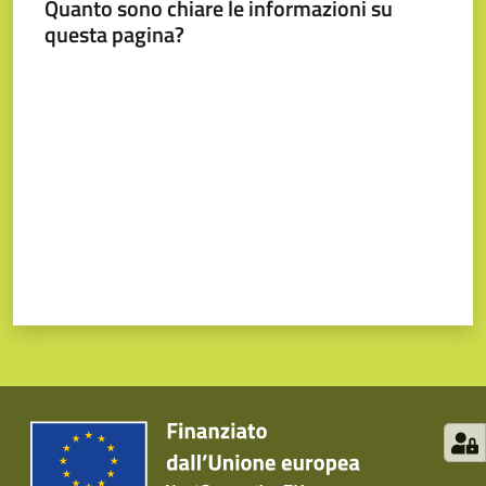
Quanto sono chiare le informazioni su
questa pagina?
Valuta da 1 a 5 stelle