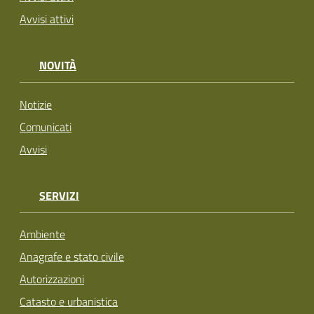
Avvisi attivi
NOVITÀ
Notizie
Comunicati
Avvisi
SERVIZI
Ambiente
Anagrafe e stato civile
Autorizzazioni
Catasto e urbanistica