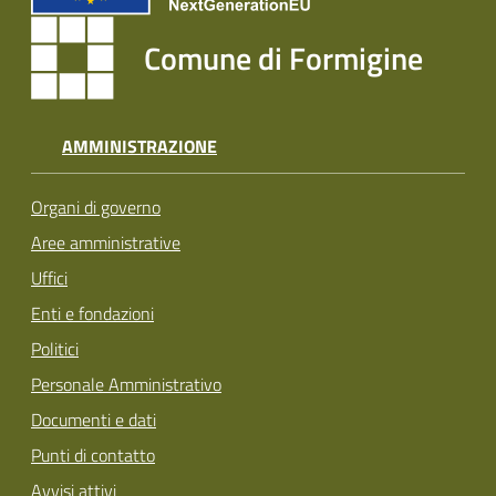
Comune di Formigine
AMMINISTRAZIONE
Organi di governo
Aree amministrative
Uffici
Enti e fondazioni
Politici
Personale Amministrativo
Documenti e dati
Punti di contatto
Avvisi attivi