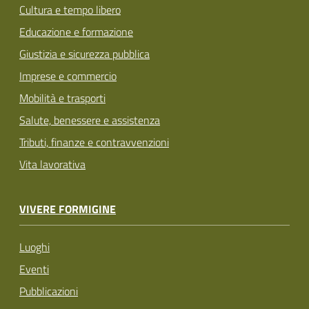
Cultura e tempo libero
Educazione e formazione
Giustizia e sicurezza pubblica
Imprese e commercio
Mobilità e trasporti
Salute, benessere e assistenza
Tributi, finanze e contravvenzioni
Vita lavorativa
VIVERE FORMIGINE
Luoghi
Eventi
Pubblicazioni