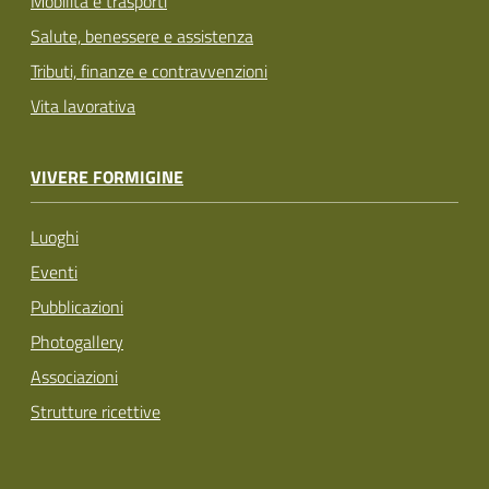
Mobilità e trasporti
Salute, benessere e assistenza
Tributi, finanze e contravvenzioni
Vita lavorativa
VIVERE FORMIGINE
Luoghi
Eventi
Pubblicazioni
Photogallery
Associazioni
Strutture ricettive