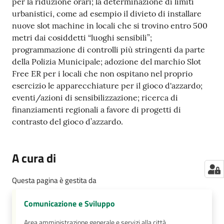
per la riduzione orari; la determinazione di limiti
urbanistici, come ad esempio il divieto di installare
nuove slot machine in locali che si trovino entro 500
metri dai cosiddetti “luoghi sensibili”;
programmazione di controlli più stringenti da parte
della Polizia Municipale; adozione del marchio Slot
Free ER per i locali che non ospitano nel proprio
esercizio le apparecchiature per il gioco d'azzardo;
eventi/azioni di sensibilizzazione; ricerca di
finanziamenti regionali a favore di progetti di
contrasto del gioco d’azzardo.
A cura di
Questa pagina è gestita da
Comunicazione e Sviluppo
Area amministrazione generale e servizi alla città