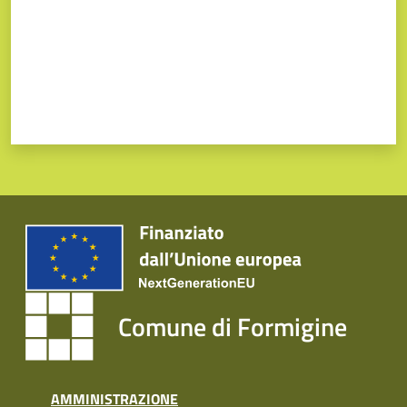
Comune di Formigine
AMMINISTRAZIONE