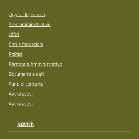
Organi di governo
Aree amministrative
Uffici
Enti e fondazioni
Politici
Personale Amministrativo
Documenti e dati
Punti di contatto
Avvisi attivi
Avvisi attivi
NOVITÀ