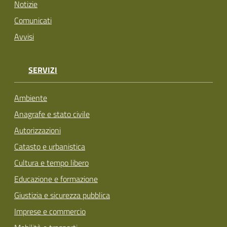
Notizie
Comunicati
Avvisi
SERVIZI
Ambiente
Anagrafe e stato civile
Autorizzazioni
Catasto e urbanistica
Cultura e tempo libero
Educazione e formazione
Giustizia e sicurezza pubblica
Imprese e commercio