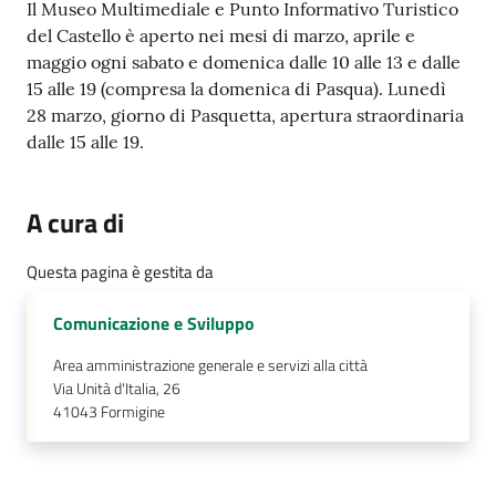
Il Museo Multimediale e Punto Informativo Turistico
del Castello è aperto nei mesi di marzo, aprile e
maggio ogni sabato e domenica dalle 10 alle 13 e dalle
15 alle 19 (compresa la domenica di Pasqua). Lunedì
28 marzo, giorno di Pasquetta, apertura straordinaria
dalle 15 alle 19.
A cura di
Questa pagina è gestita da
Comunicazione e Sviluppo
Area amministrazione generale e servizi alla città
Via Unità d'Italia, 26
41043
Formigine