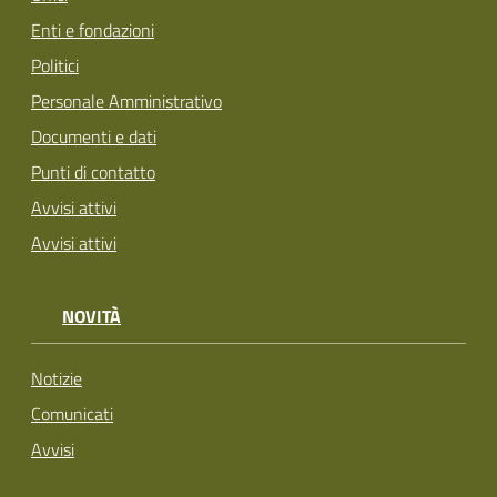
Enti e fondazioni
Politici
Personale Amministrativo
Documenti e dati
Punti di contatto
Avvisi attivi
Avvisi attivi
NOVITÀ
Notizie
Comunicati
Avvisi