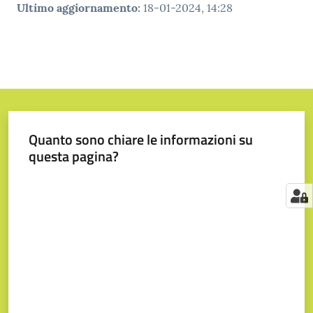
Ultimo aggiornamento
:
18-01-2024, 14:28
Quanto sono chiare le informazioni su
questa pagina?
Valuta da 1 a 5 stelle