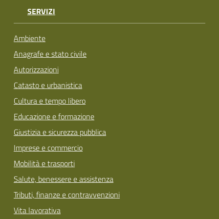
SERVIZI
Ambiente
Anagrafe e stato civile
Autorizzazioni
Catasto e urbanistica
Cultura e tempo libero
Educazione e formazione
Giustizia e sicurezza pubblica
Imprese e commercio
Mobilità e trasporti
Salute, benessere e assistenza
Tributi, finanze e contravvenzioni
Vita lavorativa