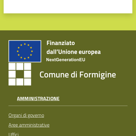
Comune di Formigine
AMMINISTRAZIONE
Organi di governo
Aree amministrative
Uffici