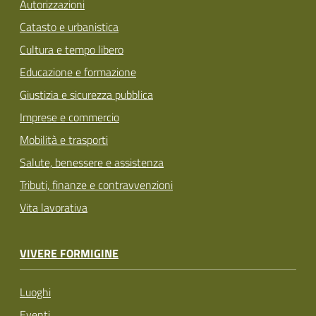
Autorizzazioni
Catasto e urbanistica
Cultura e tempo libero
Educazione e formazione
Giustizia e sicurezza pubblica
Imprese e commercio
Mobilità e trasporti
Salute, benessere e assistenza
Tributi, finanze e contravvenzioni
Vita lavorativa
VIVERE FORMIGINE
Luoghi
Eventi