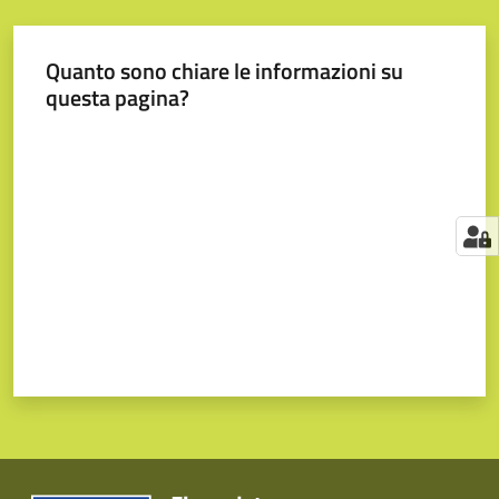
Quanto sono chiare le informazioni su
questa pagina?
Valuta da 1 a 5 stelle