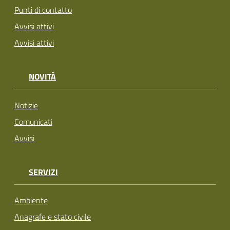
Punti di contatto
Avvisi attivi
Avvisi attivi
NOVITÀ
Notizie
Comunicati
Avvisi
SERVIZI
Ambiente
Anagrafe e stato civile