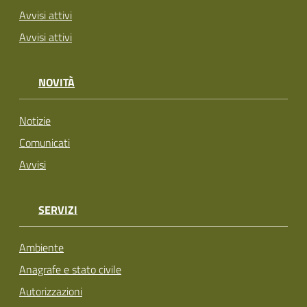
Avvisi attivi
Avvisi attivi
NOVITÀ
Notizie
Comunicati
Avvisi
SERVIZI
Ambiente
Anagrafe e stato civile
Autorizzazioni