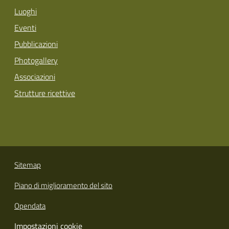
Luoghi
Eventi
Pubblicazioni
Photogallery
Associazioni
Strutture ricettive
Sitemap
Piano di miglioramento del sito
Opendata
Impostazioni cookie