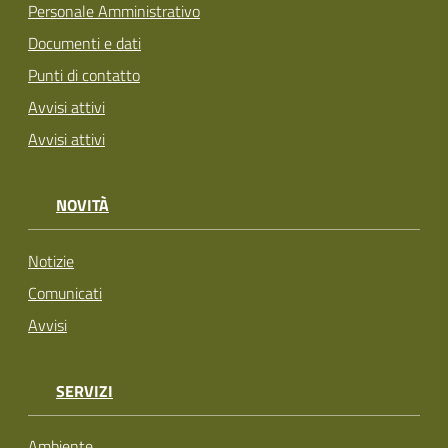
Personale Amministrativo
Documenti e dati
Punti di contatto
Avvisi attivi
Avvisi attivi
NOVITÀ
Notizie
Comunicati
Avvisi
SERVIZI
Ambiente