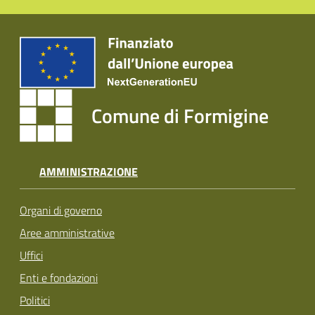
Comune di Formigine
AMMINISTRAZIONE
Organi di governo
Aree amministrative
Uffici
Enti e fondazioni
Politici