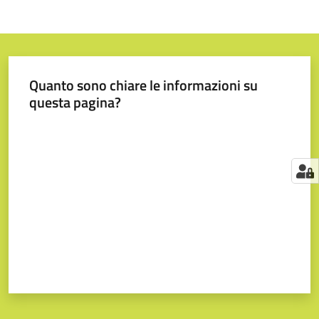
Quanto sono chiare le informazioni su
questa pagina?
Valuta da 1 a 5 stelle