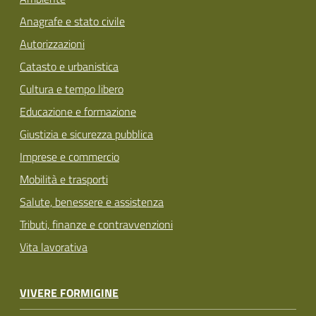
Anagrafe e stato civile
Autorizzazioni
Catasto e urbanistica
Cultura e tempo libero
Educazione e formazione
Giustizia e sicurezza pubblica
Imprese e commercio
Mobilità e trasporti
Salute, benessere e assistenza
Tributi, finanze e contravvenzioni
Vita lavorativa
VIVERE FORMIGINE