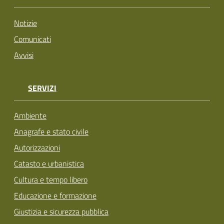
Notizie
Comunicati
Avvisi
SERVIZI
Ambiente
Anagrafe e stato civile
Autorizzazioni
Catasto e urbanistica
Cultura e tempo libero
Educazione e formazione
Giustizia e sicurezza pubblica