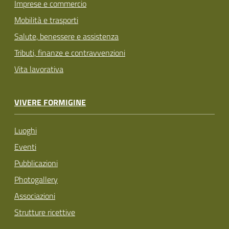
Imprese e commercio
Mobilità e trasporti
Salute, benessere e assistenza
Tributi, finanze e contravvenzioni
Vita lavorativa
VIVERE FORMIGINE
Luoghi
Eventi
Pubblicazioni
Photogallery
Associazioni
Strutture ricettive