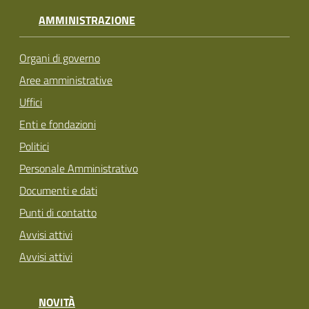
AMMINISTRAZIONE
Organi di governo
Aree amministrative
Uffici
Enti e fondazioni
Politici
Personale Amministrativo
Documenti e dati
Punti di contatto
Avvisi attivi
Avvisi attivi
NOVITÀ