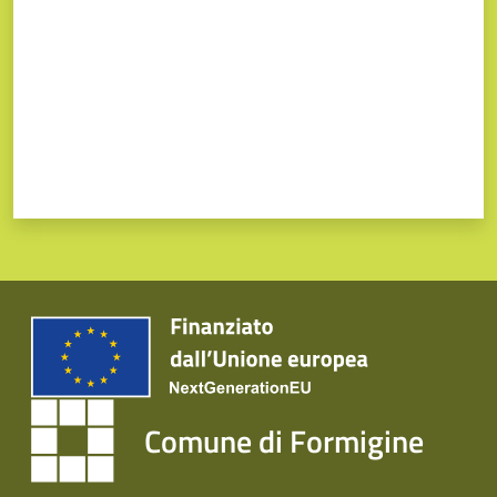
Comune di Formigine