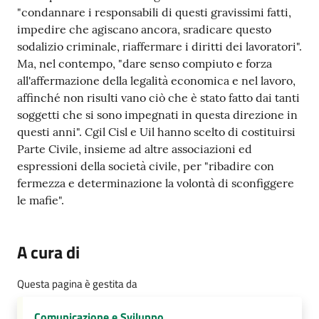
"condannare i responsabili di questi gravissimi fatti,
impedire che agiscano ancora, sradicare questo
sodalizio criminale, riaffermare i diritti dei lavoratori".
Ma, nel contempo, "dare senso compiuto e forza
all'affermazione della legalità economica e nel lavoro,
affinché non risulti vano ciò che è stato fatto dai tanti
soggetti che si sono impegnati in questa direzione in
questi anni". Cgil Cisl e Uil hanno scelto di costituirsi
Parte Civile, insieme ad altre associazioni ed
espressioni della società civile, per "ribadire con
fermezza e determinazione la volontà di sconfiggere
le mafie".
A cura di
Questa pagina è gestita da
Comunicazione e Sviluppo