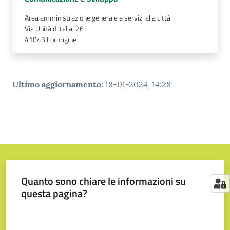
Area amministrazione generale e servizi alla città
Via Unità d'Italia, 26
41043
Formigine
Ultimo aggiornamento
:
18-01-2024, 14:28
Quanto sono chiare le informazioni su
questa pagina?
Valuta da 1 a 5 stelle