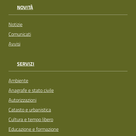
NOVITÀ
Notizie
Comunicati
Avvisi
SERVIZI
Ambiente
Anagrafe e stato civile
Autorizzazioni
Catasto e urbanistica
Cultura e tempo libero
Educazione e formazione