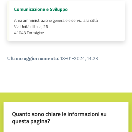
Comunicazione e Sviluppo
Area amministrazione generale e servizi alla città
Via Unità d'Italia, 26
41043
Formigine
Ultimo aggiornamento
:
18-01-2024, 14:28
Quanto sono chiare le informazioni su
questa pagina?
Valuta da 1 a 5 stelle