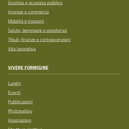
Giustizia e sicurezza pubblica
Imprese e commercio
Mobilità e trasporti
Salute, benessere e assistenza
Tributi, finanze e contravvenzioni
Vita lavorativa
VIVERE FORMIGINE
Luoghi
Eventi
Pubblicazioni
Photogallery
Associazioni