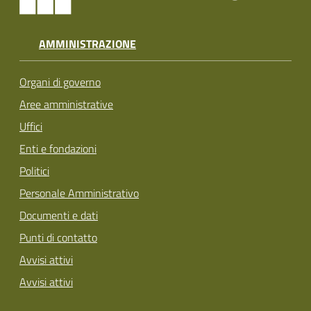
AMMINISTRAZIONE
Organi di governo
Aree amministrative
Uffici
Enti e fondazioni
Politici
Personale Amministrativo
Documenti e dati
Punti di contatto
Avvisi attivi
Avvisi attivi