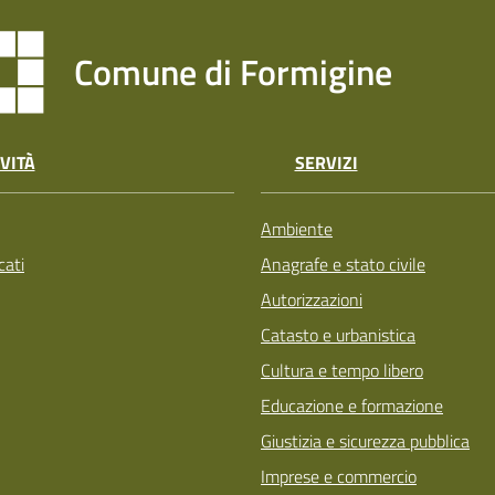
Comune di Formigine
VITÀ
SERVIZI
Ambiente
ati
Anagrafe e stato civile
Autorizzazioni
Catasto e urbanistica
Cultura e tempo libero
Educazione e formazione
Giustizia e sicurezza pubblica
Imprese e commercio