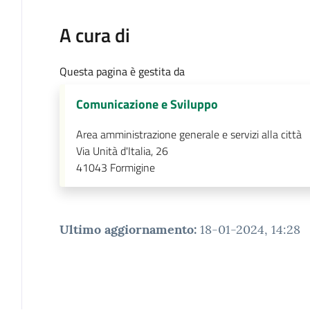
A cura di
Questa pagina è gestita da
Comunicazione e Sviluppo
Area amministrazione generale e servizi alla città
Via Unità d'Italia, 26
41043
Formigine
Ultimo aggiornamento
:
18-01-2024, 14:28