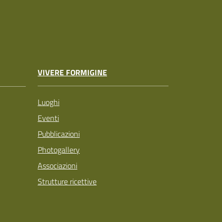
VIVERE FORMIGINE
Luoghi
Eventi
Pubblicazioni
Photogallery
Associazioni
Strutture ricettive