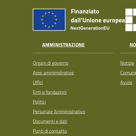
AMMINISTRAZIONE
NO
Organi di governo
Notizie
Aree amministrative
Comunic
Uffici
Avvisi
Enti e fondazioni
Politici
Personale Amministrativo
Documenti e dati
Punti di contatto