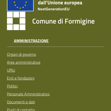
Comune di Formigine
AMMINISTRAZIONE
Organi di governo
Aree amministrative
Uffici
Enti e fondazioni
Politici
Personale Amministrativo
Documenti e dati
Punti di contatto