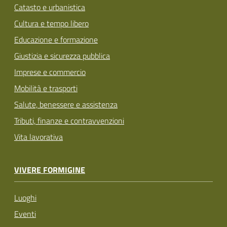
Catasto e urbanistica
Cultura e tempo libero
Educazione e formazione
Giustizia e sicurezza pubblica
Imprese e commercio
Mobilità e trasporti
Salute, benessere e assistenza
Tributi, finanze e contravvenzioni
Vita lavorativa
VIVERE FORMIGINE
Luoghi
Eventi