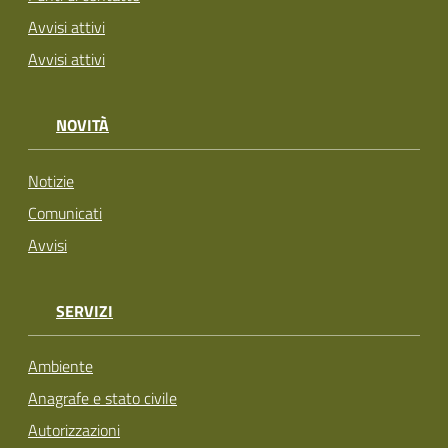
Avvisi attivi
Avvisi attivi
NOVITÀ
Notizie
Comunicati
Avvisi
SERVIZI
Ambiente
Anagrafe e stato civile
Autorizzazioni