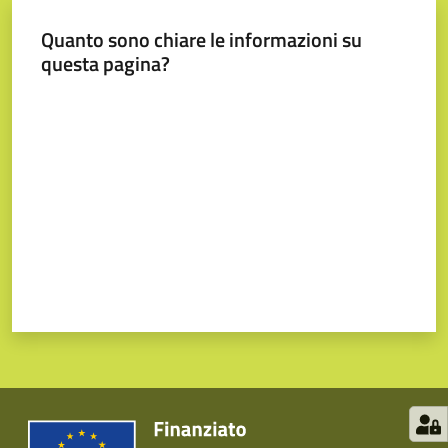
Quanto sono chiare le informazioni su
questa pagina?
Valuta da 1 a 5 stelle