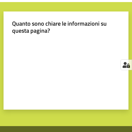
Quanto sono chiare le informazioni su
questa pagina?
Valuta da 1 a 5 stelle