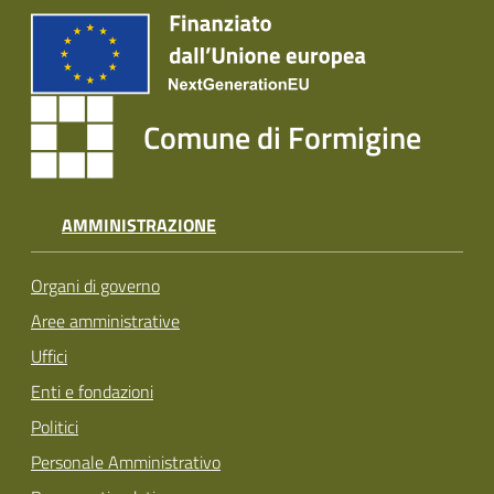
Comune di Formigine
AMMINISTRAZIONE
Organi di governo
Aree amministrative
Uffici
Enti e fondazioni
Politici
Personale Amministrativo