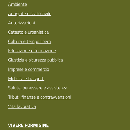
Ambiente
Anagrafe e stato civile
Autorizzazioni
Catasto e urbanistica
Cultura e tempo libero
Educazione e formazione
Giustizia e sicurezza pubblica
Imprese e commercio
Mobilità e trasporti
Salute, benessere e assistenza
Tributi, finanze e contravvenzioni
Vita lavorativa
VIVERE FORMIGINE