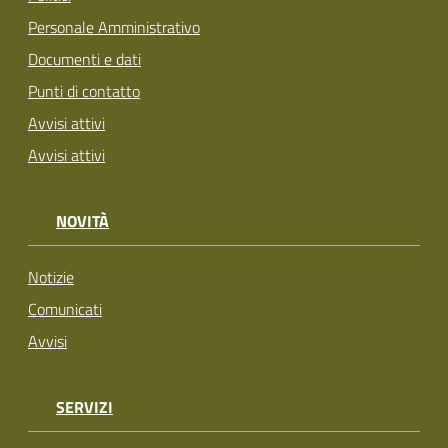
Personale Amministrativo
Documenti e dati
Punti di contatto
Avvisi attivi
Avvisi attivi
NOVITÀ
Notizie
Comunicati
Avvisi
SERVIZI