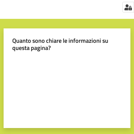
Quanto sono chiare le informazioni su
questa pagina?
Valuta da 1 a 5 stelle