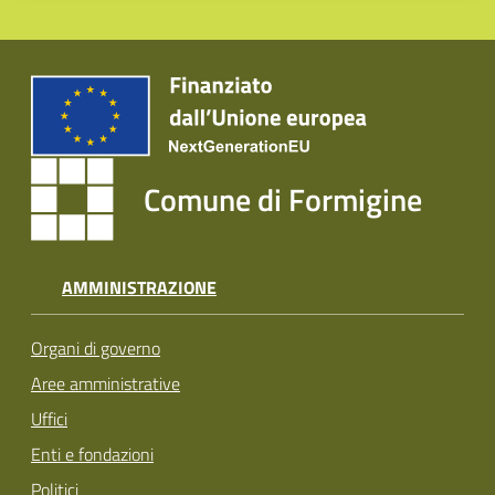
Comune di Formigine
AMMINISTRAZIONE
Organi di governo
Aree amministrative
Uffici
Enti e fondazioni
Politici