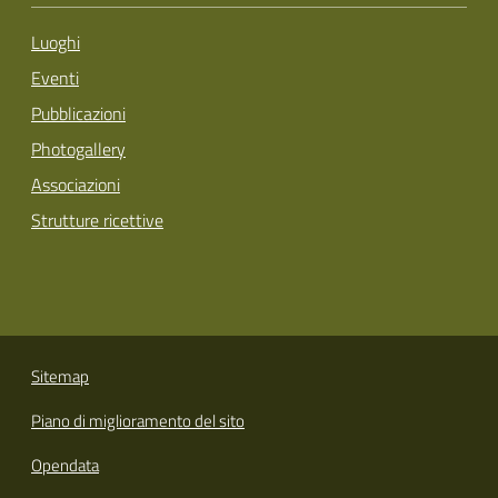
Luoghi
Eventi
Pubblicazioni
Photogallery
Associazioni
Strutture ricettive
Sitemap
Piano di miglioramento del sito
Opendata