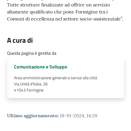
Tutte strutture finalizzate ad offrire un servizio
altamente qualificato che pone Formigine tra i
Comuni di eccellenza nel settore socio-assistenziale”.
A cura di
Questa pagina è gestita da
Comunicazione e Sviluppo
Area amministrazione generale e servizi alla città
Via Unità d'Italia, 26
41043
Formigine
Ultimo aggiornamento
:
18-01-2024, 14:28