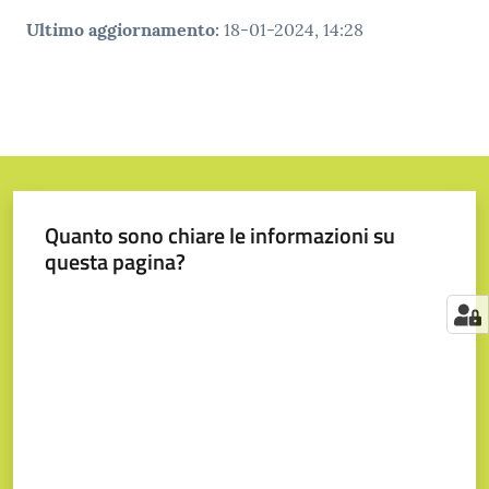
Ultimo aggiornamento
:
18-01-2024, 14:28
Quanto sono chiare le informazioni su
questa pagina?
Valuta da 1 a 5 stelle