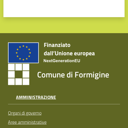
Comune di Formigine
AMMINISTRAZIONE
Organi di governo
Aree amministrative