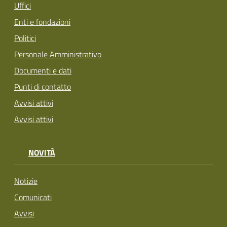
Uffici
Enti e fondazioni
Politici
Personale Amministrativo
Documenti e dati
Punti di contatto
Avvisi attivi
Avvisi attivi
NOVITÀ
Notizie
Comunicati
Avvisi