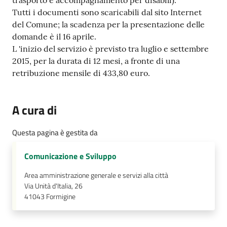
trasporto e accompagnamento per disabili).
Tutti i documenti sono scaricabili dal sito Internet
del Comune; la scadenza per la presentazione delle
domande è il 16 aprile.
L 'inizio del servizio è previsto tra luglio e settembre
2015, per la durata di 12 mesi, a fronte di una
retribuzione mensile di 433,80 euro.
A cura di
Questa pagina è gestita da
Comunicazione e Sviluppo
Area amministrazione generale e servizi alla città
Via Unità d'Italia, 26
41043
Formigine