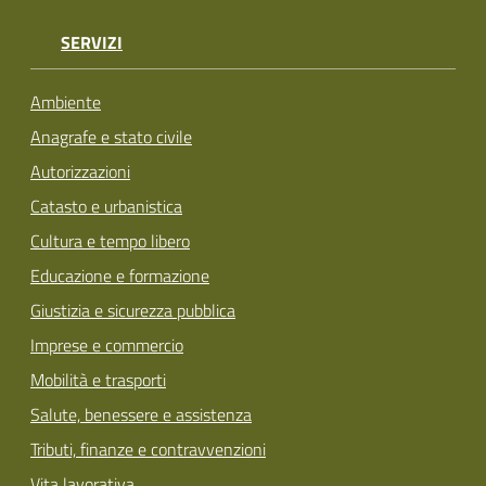
SERVIZI
Ambiente
Anagrafe e stato civile
Autorizzazioni
Catasto e urbanistica
Cultura e tempo libero
Educazione e formazione
Giustizia e sicurezza pubblica
Imprese e commercio
Mobilità e trasporti
Salute, benessere e assistenza
Tributi, finanze e contravvenzioni
Vita lavorativa