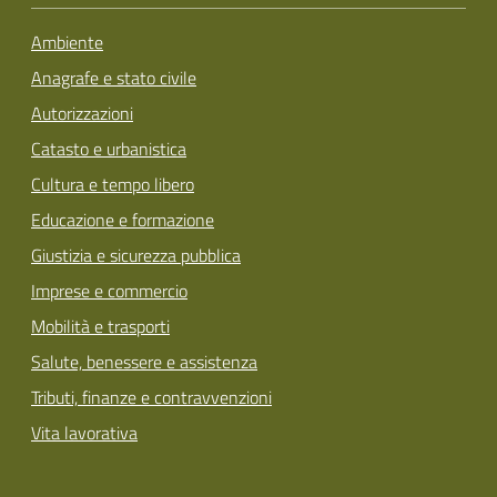
Ambiente
Anagrafe e stato civile
Autorizzazioni
Catasto e urbanistica
Cultura e tempo libero
Educazione e formazione
Giustizia e sicurezza pubblica
Imprese e commercio
Mobilità e trasporti
Salute, benessere e assistenza
Tributi, finanze e contravvenzioni
Vita lavorativa