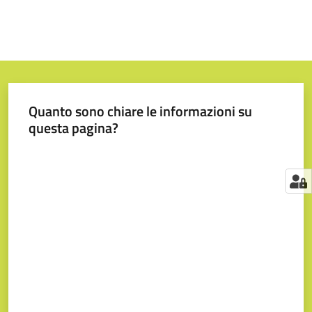
Quanto sono chiare le informazioni su
questa pagina?
Valuta da 1 a 5 stelle