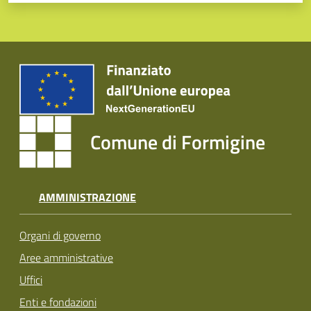
Comune di Formigine
AMMINISTRAZIONE
Organi di governo
Aree amministrative
Uffici
Enti e fondazioni