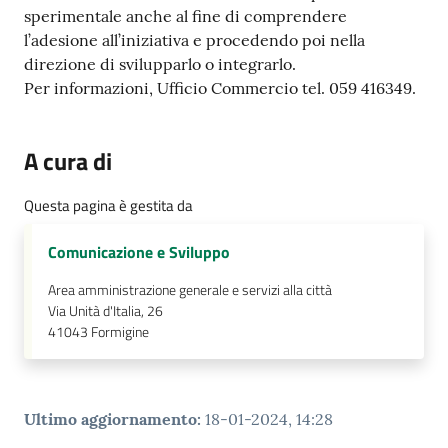
sperimentale anche al fine di comprendere
l’adesione all’iniziativa e procedendo poi nella
direzione di svilupparlo o integrarlo.
Per informazioni, Ufficio Commercio tel. 059 416349.
A cura di
Questa pagina è gestita da
Comunicazione e Sviluppo
Area amministrazione generale e servizi alla città
Via Unità d'Italia, 26
41043
Formigine
Ultimo aggiornamento
:
18-01-2024, 14:28