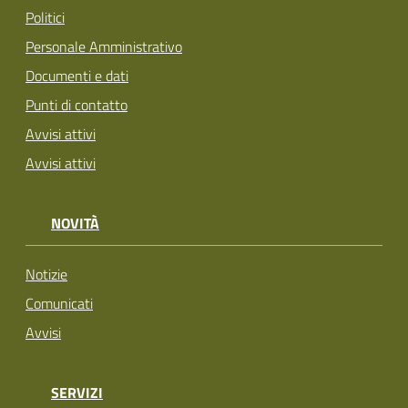
Politici
Personale Amministrativo
Documenti e dati
Punti di contatto
Avvisi attivi
Avvisi attivi
NOVITÀ
Notizie
Comunicati
Avvisi
SERVIZI