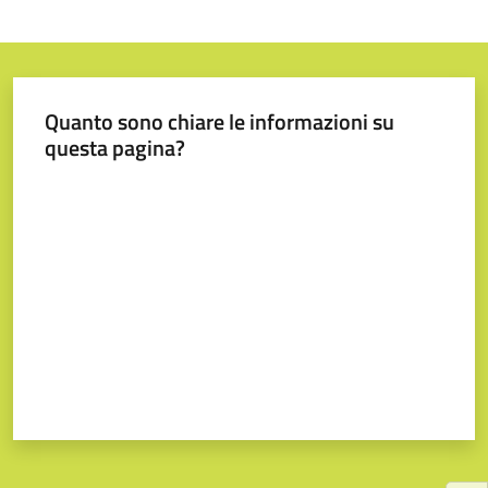
Quanto sono chiare le informazioni su
questa pagina?
Valuta da 1 a 5 stelle