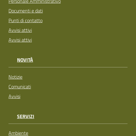
Personale Amministrativo
Documenti e dati
Punti di contatto
Avvisi attivi
Avvisi attivi
NOVITÀ
Notizie
Comunicati
Avvisi
SERVIZI
Ambiente