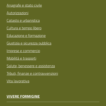
Anagrafe e stato civile
Autorizzazioni
Catasto e urbanistica
Cultura e tempo libero
Educazione e formazione
Giustizia e sicurezza pubblica
Imprese e commercio
Mobilità e trasporti
Salute, benessere e assistenza
Tributi, finanze e contravvenzioni
Vita lavorativa
VIVERE FORMIGINE