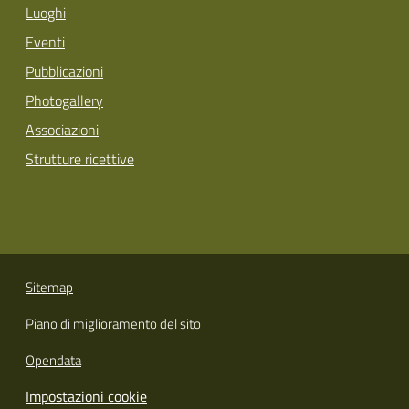
Luoghi
Eventi
Pubblicazioni
Photogallery
Associazioni
Strutture ricettive
Sitemap
Piano di miglioramento del sito
Opendata
Impostazioni cookie