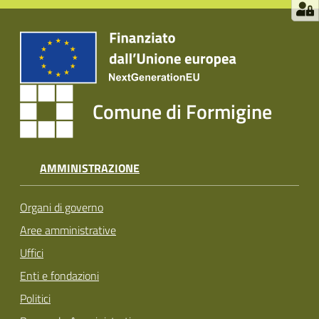
Comune di Formigine
AMMINISTRAZIONE
Organi di governo
Aree amministrative
Uffici
Enti e fondazioni
Politici