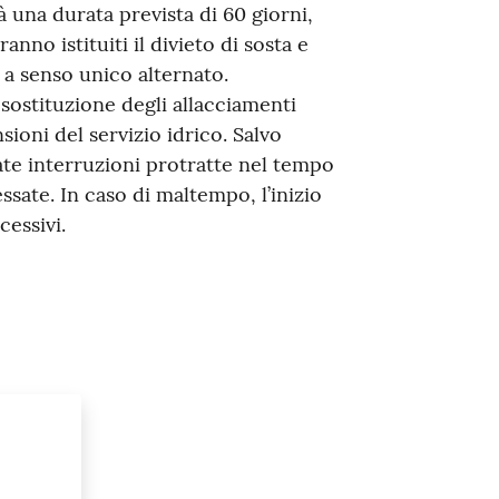
à una durata prevista di 60 giorni,
nno istituiti il divieto di sosta e
rà a senso unico alternato.
 sostituzione degli allacciamenti
sioni del servizio idrico. Salvo
te interruzioni protratte nel tempo
ssate. In caso di maltempo, l’inizio
cessivi.