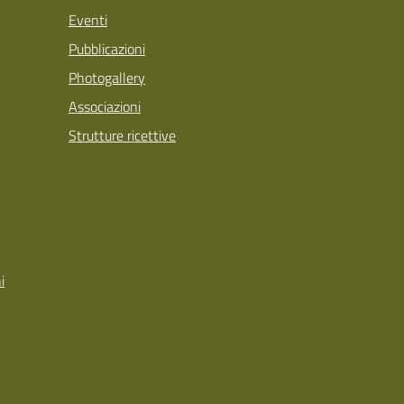
Eventi
Pubblicazioni
Photogallery
Associazioni
Strutture ricettive
i