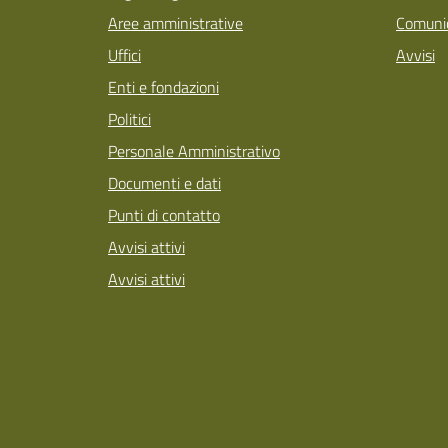
Aree amministrative
Comunic
Uffici
Avvisi
Enti e fondazioni
Politici
Personale Amministrativo
Documenti e dati
Punti di contatto
Avvisi attivi
Avvisi attivi