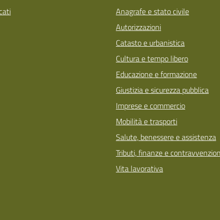
ati
Anagrafe e stato civile
Autorizzazioni
Catasto e urbanistica
Cultura e tempo libero
Educazione e formazione
Giustizia e sicurezza pubblica
Imprese e commercio
Mobilità e trasporti
Salute, benessere e assistenza
Tributi, finanze e contravvenzion
Vita lavorativa