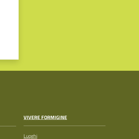
VIVERE FORMIGINE
Luoghi