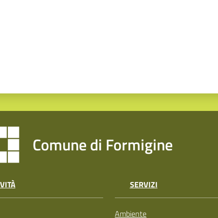
Comune di Formigine
VITÀ
SERVIZI
Ambiente