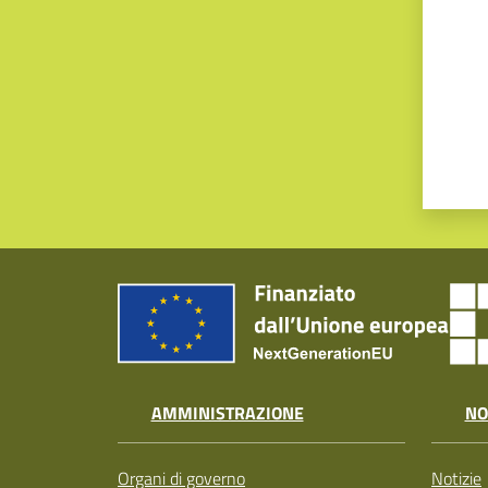
AMMINISTRAZIONE
NO
Organi di governo
Notizie