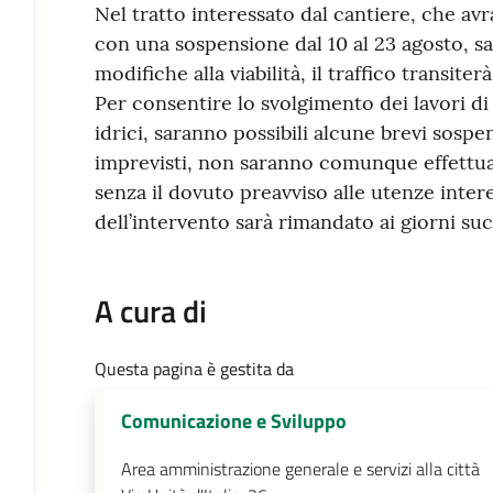
Nel tratto interessato dal cantiere, che avr
con una sospensione dal 10 al 23 agosto, sara
modifiche alla viabilità, il traffico transite
Per consentire lo svolgimento dei lavori di
idrici, saranno possibili alcune brevi sospen
imprevisti, non saranno comunque effettua
senza il dovuto preavviso alle utenze intere
dell’intervento sarà rimandato ai giorni suc
A cura di
Questa pagina è gestita da
Comunicazione e Sviluppo
Area amministrazione generale e servizi alla città