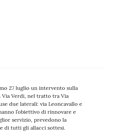
mo 27 luglio un intervento sulla
 Via Verdi, nel tratto tra Via
use due laterali: via Leoncavallo e
 hanno l’obiettivo di rinnovare e
lior servizio, prevedono la
di tutti gli allacci sottesi.