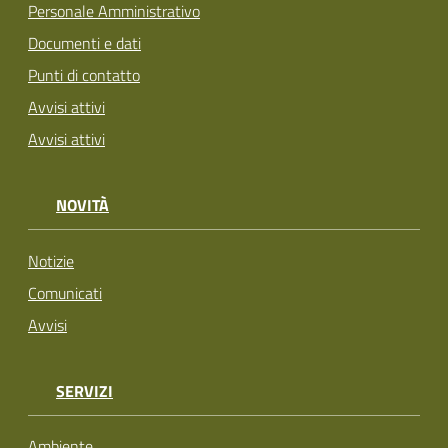
Personale Amministrativo
Documenti e dati
Punti di contatto
Avvisi attivi
Avvisi attivi
NOVITÀ
Notizie
Comunicati
Avvisi
SERVIZI
Ambiente