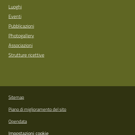
Luoghi
Eventi
Pubblicazioni
Photogallery
Associazioni
Strutture ricettive
Sitemap
Piano di miglioramento del sito
Opendata
Impostazioni cookie