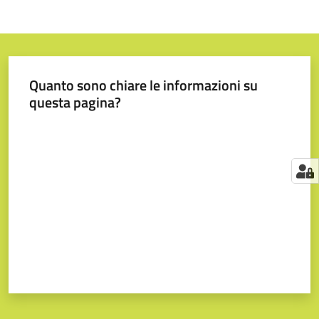
Quanto sono chiare le informazioni su
questa pagina?
Valuta da 1 a 5 stelle