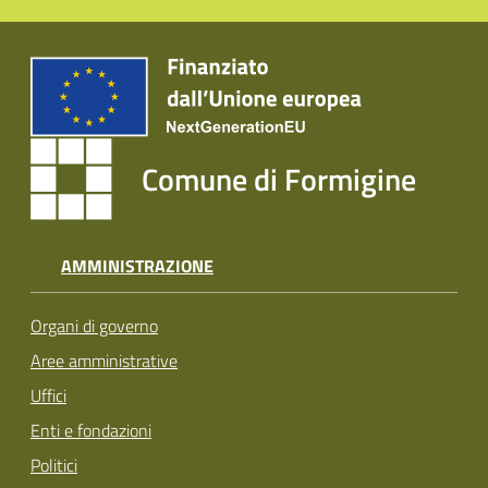
Comune di Formigine
AMMINISTRAZIONE
Organi di governo
Aree amministrative
Uffici
Enti e fondazioni
Politici