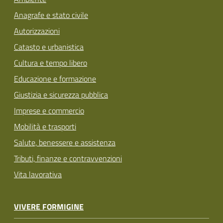
Anagrafe e stato civile
Autorizzazioni
Catasto e urbanistica
Cultura e tempo libero
Educazione e formazione
Giustizia e sicurezza pubblica
Imprese e commercio
Mobilità e trasporti
Salute, benessere e assistenza
Tributi, finanze e contravvenzioni
Vita lavorativa
VIVERE FORMIGINE