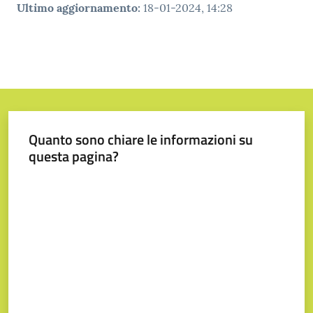
Ultimo aggiornamento
:
18-01-2024, 14:28
Quanto sono chiare le informazioni su
questa pagina?
Valuta da 1 a 5 stelle