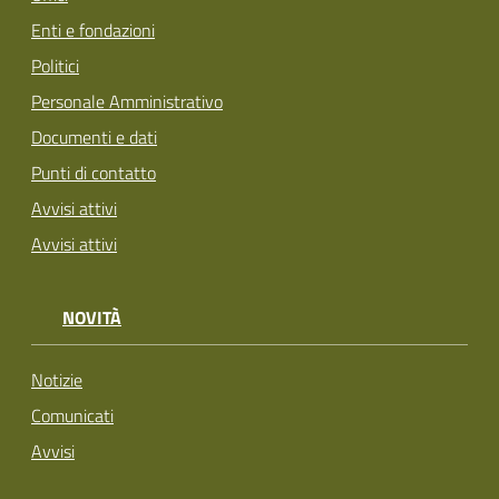
Enti e fondazioni
Politici
Personale Amministrativo
Documenti e dati
Punti di contatto
Avvisi attivi
Avvisi attivi
NOVITÀ
Notizie
Comunicati
Avvisi