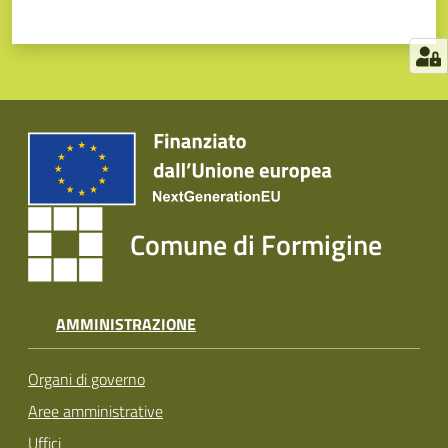
Comune di Formigine
AMMINISTRAZIONE
Organi di governo
Aree amministrative
Uffici