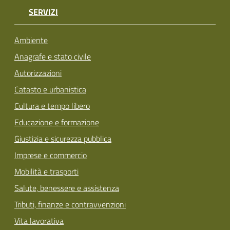
SERVIZI
Ambiente
Anagrafe e stato civile
Autorizzazioni
Catasto e urbanistica
Cultura e tempo libero
Educazione e formazione
Giustizia e sicurezza pubblica
Imprese e commercio
Mobilità e trasporti
Salute, benessere e assistenza
Tributi, finanze e contravvenzioni
Vita lavorativa