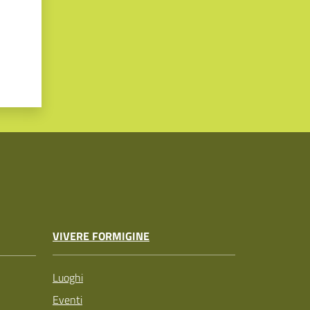
VIVERE FORMIGINE
Luoghi
Eventi