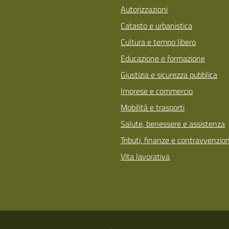
Autorizzazioni
Catasto e urbanistica
Cultura e tempo libero
Educazione e formazione
Giustizia e sicurezza pubblica
Imprese e commercio
Mobilità e trasporti
Salute, benessere e assistenza
Tributi, finanze e contravvenzion
Vita lavorativa