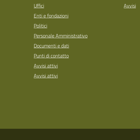
Uffici
Avvisi
Enti e fondazioni
Politici
Personale Amministrativo
Documenti e dati
Punti di contatto
Avvisi attivi
Avvisi attivi