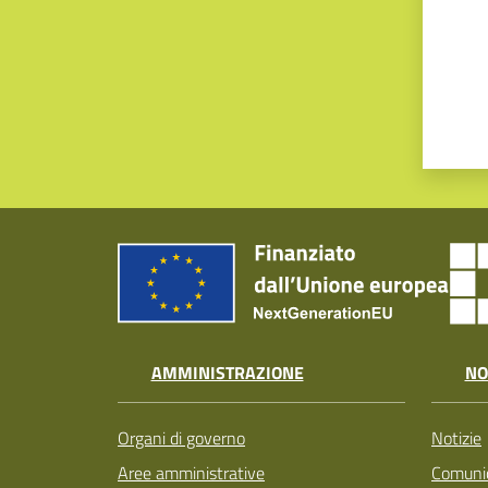
AMMINISTRAZIONE
NO
Organi di governo
Notizie
Aree amministrative
Comunic