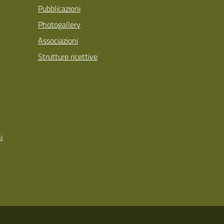
Pubblicazioni
Photogallery
Associazioni
Strutture ricettive
i