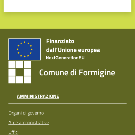
Comune di Formigine
AMMINISTRAZIONE
Organi di governo
Aree amministrative
Uffici