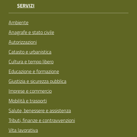
SERVIZI
Ambiente
Anagrafe e stato civile
Autorizzazioni
Catasto e urbanistica
Cultura e tempo libero
Educazione e formazione
Giustizia e sicurezza pubblica
Imprese e commercio
Mobilità e trasporti
Salute, benessere e assistenza
Tributi, finanze e contravvenzioni
Vita lavorativa