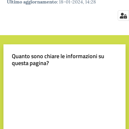
Ultimo aggiornamento
:
18-01-2024, 14:28
Quanto sono chiare le informazioni su
questa pagina?
Valuta da 1 a 5 stelle