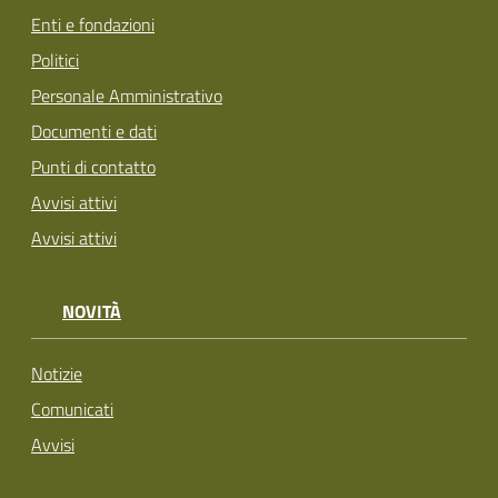
Enti e fondazioni
Politici
Personale Amministrativo
Documenti e dati
Punti di contatto
Avvisi attivi
Avvisi attivi
NOVITÀ
Notizie
Comunicati
Avvisi