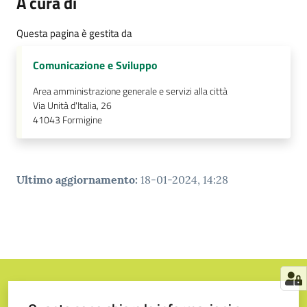
A cura di
Questa pagina è gestita da
Comunicazione e Sviluppo
Area amministrazione generale e servizi alla città
Via Unità d'Italia, 26
41043
Formigine
Ultimo aggiornamento
:
18-01-2024, 14:28