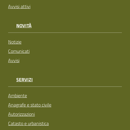
Avvisi attivi
NOVITÀ
Notizie
Comunicati
Avvisi
SERVIZI
Ambiente
Anagrafe e stato civile
Autorizzazioni
Catasto e urbanistica