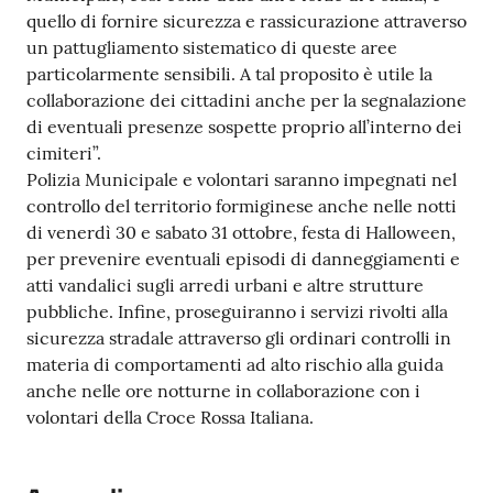
quello di fornire sicurezza e rassicurazione attraverso
un pattugliamento sistematico di queste aree
particolarmente sensibili. A tal proposito è utile la
collaborazione dei cittadini anche per la segnalazione
di eventuali presenze sospette proprio all’interno dei
cimiteri”.
Polizia Municipale e volontari saranno impegnati nel
controllo del territorio formiginese anche nelle notti
di venerdì 30 e sabato 31 ottobre, festa di Halloween,
per prevenire eventuali episodi di danneggiamenti e
atti vandalici sugli arredi urbani e altre strutture
pubbliche. Infine, proseguiranno i servizi rivolti alla
sicurezza stradale attraverso gli ordinari controlli in
materia di comportamenti ad alto rischio alla guida
anche nelle ore notturne in collaborazione con i
volontari della Croce Rossa Italiana.