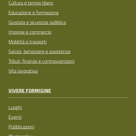
Cultura e tempo libero
Educazione e formazione
Giustizia e sicurezza pubblica
Imprese e commercio
Mobilità e trasporti
Salute, benessere e assistenza
Tributi, finanze e contravvenzioni
Vita lavorativa
VIVERE FORMIGINE
Luoghi
Eventi
Pubblicazioni