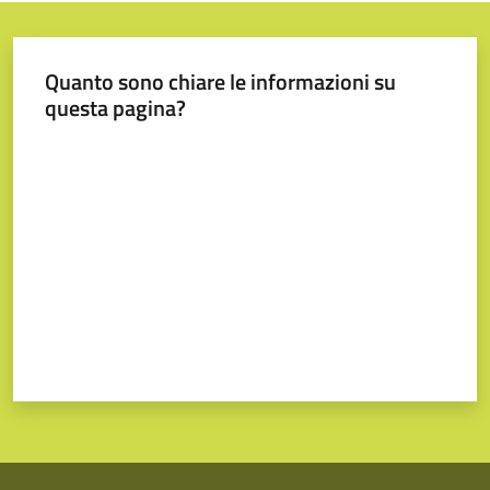
Quanto sono chiare le informazioni su
questa pagina?
Valuta da 1 a 5 stelle