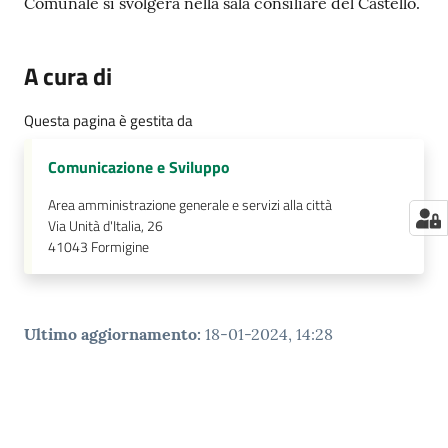
Comunale si svolgerà nella sala consiliare del Castello.
A cura di
Questa pagina è gestita da
Comunicazione e Sviluppo
Area amministrazione generale e servizi alla città
Via Unità d'Italia, 26
41043
Formigine
Ultimo aggiornamento
:
18-01-2024, 14:28