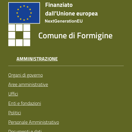
Comune di Formigine
AMMINISTRAZIONE
Organi di governo
Aree amministrative
Uffici
Enti e fondazioni
Politici
Personale Amministrativo
Documenti e dati