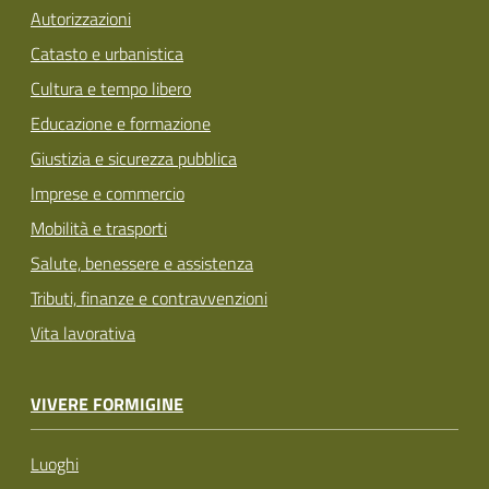
Autorizzazioni
Catasto e urbanistica
Cultura e tempo libero
Educazione e formazione
Giustizia e sicurezza pubblica
Imprese e commercio
Mobilità e trasporti
Salute, benessere e assistenza
Tributi, finanze e contravvenzioni
Vita lavorativa
VIVERE FORMIGINE
Luoghi