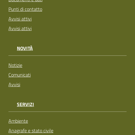
Punti di contatto
Avvisi attivi
Avvisi attivi
NOVITÀ
Notizie
Comunicati
Avvisi
SERVIZI
Ambiente
Anagrafe e stato civile