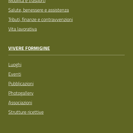
Mobilità e trasporti
Salute, benessere e assistenza
Tributi, finanze e contravvenzioni
Vita lavorativa
VIVERE FORMIGINE
Luoghi
Eventi
Pubblicazioni
Photogallery
Associazioni
Strutture ricettive