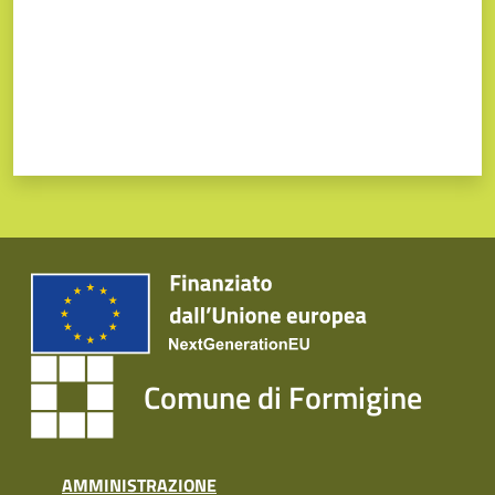
Comune di Formigine
AMMINISTRAZIONE