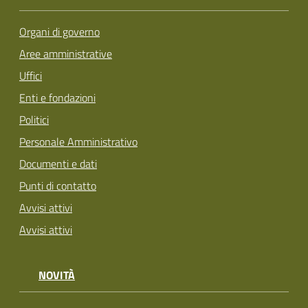
Organi di governo
Aree amministrative
Uffici
Enti e fondazioni
Politici
Personale Amministrativo
Documenti e dati
Punti di contatto
Avvisi attivi
Avvisi attivi
NOVITÀ