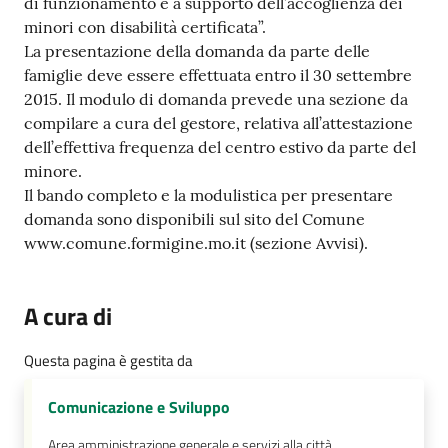
di funzionamento e a supporto dell’accoglienza dei
minori con disabilità certificata”.
La presentazione della domanda da parte delle
famiglie deve essere effettuata entro il 30 settembre
2015. Il modulo di domanda prevede una sezione da
compilare a cura del gestore, relativa all’attestazione
dell’effettiva frequenza del centro estivo da parte del
minore.
Il bando completo e la modulistica per presentare
domanda sono disponibili sul sito del Comune
www.comune.formigine.mo.it (sezione Avvisi).
A cura di
Questa pagina è gestita da
Comunicazione e Sviluppo
Area amministrazione generale e servizi alla città