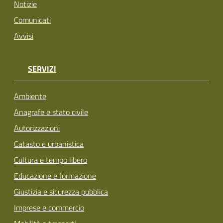
Notizie
Comunicati
Avvisi
SERVIZI
Ambiente
Anagrafe e stato civile
Autorizzazioni
Catasto e urbanistica
Cultura e tempo libero
Educazione e formazione
Giustizia e sicurezza pubblica
Imprese e commercio