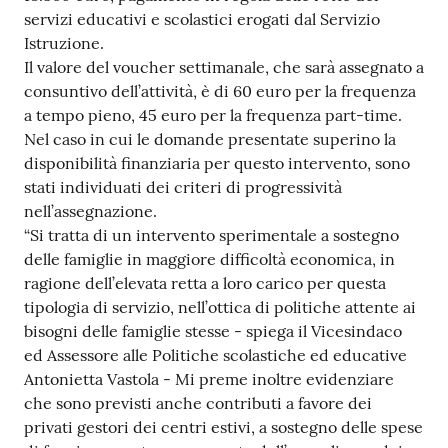
servizi educativi e scolastici erogati dal Servizio
Istruzione.
Il valore del voucher settimanale, che sarà assegnato a
consuntivo dell’attività, è di 60 euro per la frequenza
a tempo pieno, 45 euro per la frequenza part-time.
Nel caso in cui le domande presentate superino la
disponibilità finanziaria per questo intervento, sono
stati individuati dei criteri di progressività
nell’assegnazione.
“Si tratta di un intervento sperimentale a sostegno
delle famiglie in maggiore difficoltà economica, in
ragione dell’elevata retta a loro carico per questa
tipologia di servizio, nell’ottica di politiche attente ai
bisogni delle famiglie stesse - spiega il Vicesindaco
ed Assessore alle Politiche scolastiche ed educative
Antonietta Vastola - Mi preme inoltre evidenziare
che sono previsti anche contributi a favore dei
privati gestori dei centri estivi, a sostegno delle spese