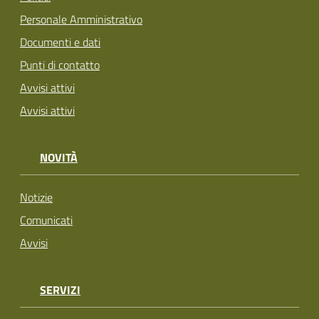
Personale Amministrativo
Documenti e dati
Punti di contatto
Avvisi attivi
Avvisi attivi
NOVITÀ
Notizie
Comunicati
Avvisi
SERVIZI