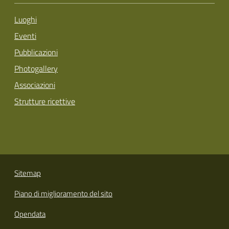
Luoghi
Eventi
Pubblicazioni
Photogallery
Associazioni
Strutture ricettive
Sitemap
Piano di miglioramento del sito
Opendata