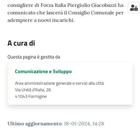
consigliere di Forza Italia Piergiulio Giacobazzi ha
comunicato che lascerà il Consiglio Comunale per
adempiere a nuovi incarichi.
A cura di
Questa pagina è gestita da
Comunicazione e Sviluppo
Area amministrazione generale e servizi alla città
Via Unità d'Italia, 26
41043
Formigine
Ultimo aggiornamento
:
18-01-2024, 14:28