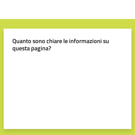
Quanto sono chiare le informazioni su
questa pagina?
Valuta da 1 a 5 stelle