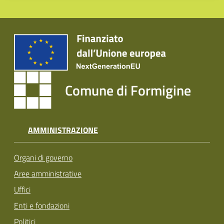
Comune di Formigine
AMMINISTRAZIONE
Organi di governo
Aree amministrative
Uffici
Enti e fondazioni
Politici