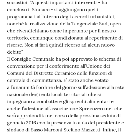
scolastici. “A questi importanti interventi - ha
concluso il Sindaco - si aggiungono quelli
programmati all’interno degli accordi urbanistici,
nonché la realizzazione della Tangenziale Sud, opera
che rivendichiamo come importante per il nostro
territorio, comunque condizionata al reperimento di
risorse. Non si farà quindi ricorso ad alcun nuovo
debito”.
Il Consiglio Comunale ha poi approvato lo schema di
convenzione per il conferimento all’Unione dei
Comuni del Distretto Ceramico delle funzioni di
centrale di committenza. E’ stato anche votato
all’unanimità l’ordine del giorno sull’adesione alla rete
nazionale degli enti locali territoriali che si
impegnano a combattere gli sprechi alimentari e
anche l’adesione all’associazione Sprecozero.net che
sarà approfondita nel corso della prossima seduta di
gennaio 2016 con la presenza in aula del presidente e
sindaco di Sasso Marconi Stefano Mazzetti. Infine, il