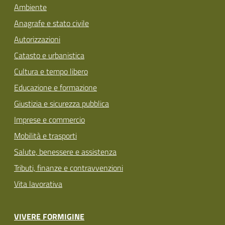
Ambiente
Anagrafe e stato civile
Autorizzazioni
Catasto e urbanistica
Cultura e tempo libero
Educazione e formazione
Giustizia e sicurezza pubblica
Imprese e commercio
Mobilità e trasporti
Salute, benessere e assistenza
Tributi, finanze e contravvenzioni
Vita lavorativa
VIVERE FORMIGINE