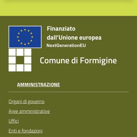
Comune di Formigine
AMMINISTRAZIONE
Organi di governo
Aree amministrative
Uffici
Enti e fondazioni