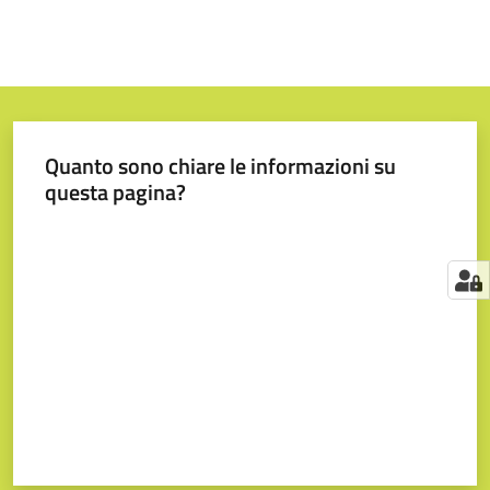
Quanto sono chiare le informazioni su
questa pagina?
Valuta da 1 a 5 stelle