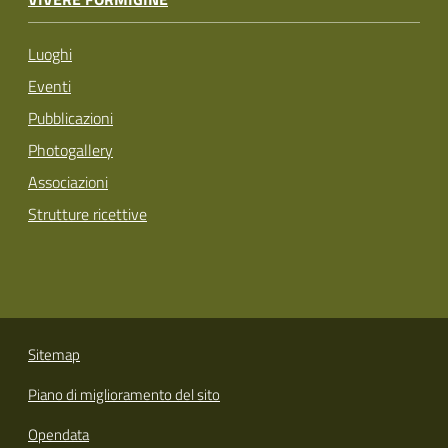
Luoghi
Eventi
Pubblicazioni
Photogallery
Associazioni
Strutture ricettive
Sitemap
Piano di miglioramento del sito
Opendata