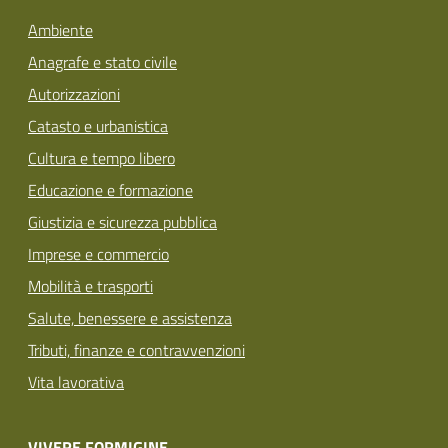
Ambiente
Anagrafe e stato civile
Autorizzazioni
Catasto e urbanistica
Cultura e tempo libero
Educazione e formazione
Giustizia e sicurezza pubblica
Imprese e commercio
Mobilità e trasporti
Salute, benessere e assistenza
Tributi, finanze e contravvenzioni
Vita lavorativa
VIVERE FORMIGINE