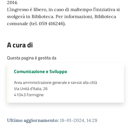
2014.
L’ingresso è libero, in caso di maltempo l’iniziativa si
svolgerà in Biblioteca. Per informazioni, Biblioteca
comunale (tel. 059 416246).
A cura di
Questa pagina è gestita da
Comunicazione e Sviluppo
Area amministrazione generale e servizi alla città
Via Unità d'Italia, 26
41043
Formigine
Ultimo aggiornamento
:
18-01-2024, 14:28