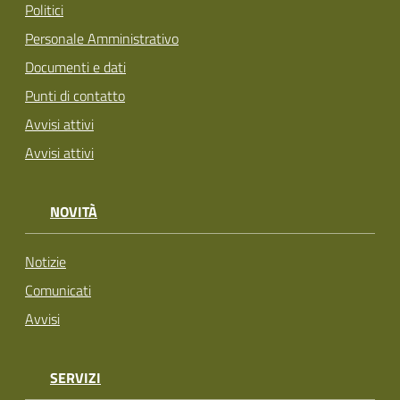
Politici
Personale Amministrativo
Documenti e dati
Punti di contatto
Avvisi attivi
Avvisi attivi
NOVITÀ
Notizie
Comunicati
Avvisi
SERVIZI