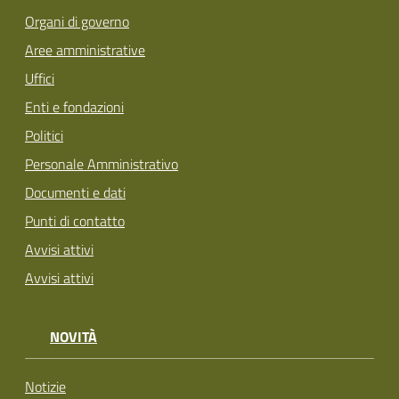
Organi di governo
Aree amministrative
Uffici
Enti e fondazioni
Politici
Personale Amministrativo
Documenti e dati
Punti di contatto
Avvisi attivi
Avvisi attivi
NOVITÀ
Notizie