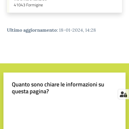
41043
Formigine
Ultimo aggiornamento
:
18-01-2024, 14:28
Quanto sono chiare le informazioni su
questa pagina?
Valuta da 1 a 5 stelle