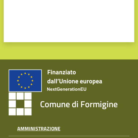
Comune di Formigine
AMMINISTRAZIONE