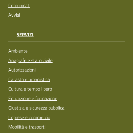
Comunicati
Avvisi
SERVIZI
Ambiente
Anagrafe e stato civile
Autorizzazioni
Catasto e urbanistica
Cultura e tempo libero
Educazione e formazione
Giustizia e sicurezza pubblica
Imprese e commercio
Mobilità e trasporti