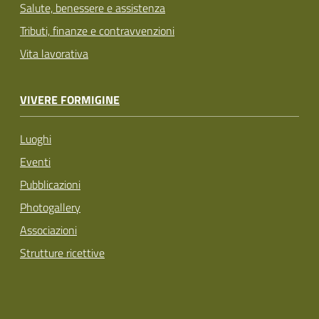
Salute, benessere e assistenza
Tributi, finanze e contravvenzioni
Vita lavorativa
VIVERE FORMIGINE
Luoghi
Eventi
Pubblicazioni
Photogallery
Associazioni
Strutture ricettive