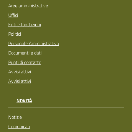
Aree amministrative
Uffici
Enti e fondazioni
Politici
Personale Amministrativo
Documenti e dati
Punti di contatto
Avvisi attivi
Avvisi attivi
NOVITÀ
Notizie
Comunicati