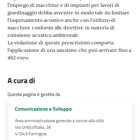
l’impiego di macchine e di impianti per lavori di
giardinaggio debba avvenire in modo tale da limitare
l’inquinamento acustico anche con l’utilizzo di
macchine conformi alle direttive in materia di
emissione acustica ambientale.
La violazione di queste prescrizioni comporta
l'applicazione di una sanzione che può arrivare fino a
462 euro.
A cura di
Questa pagina è gestita da
Comunicazione e Sviluppo
Area amministrazione generale e servizi alla città
Via Unità d'Italia, 26
41043
Formigine