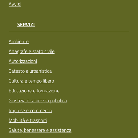
Avvisi
SERVIZI
Ambiente
Anagrafe e stato civile
Autorizzazioni
Catasto e urbanistica
Cultura e tempo libero
Educazione e formazione
Giustizia e sicurezza pubblica
Imprese e commercio
Mobilità e trasporti
Salute, benessere e assistenza