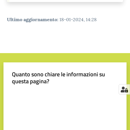
Ultimo aggiornamento
:
18-01-2024, 14:28
Quanto sono chiare le informazioni su
questa pagina?
Valuta da 1 a 5 stelle