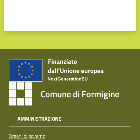
Comune di Formigine
AMMINISTRAZIONE
Organi di governo