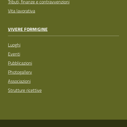
Tributi, finanze e contravvenzioni
Vita lavorativa
VIVERE FORMIGINE
Luoghi
Eventi
Pubblicazioni
Photogallery
Associazioni
Strutture ricettive