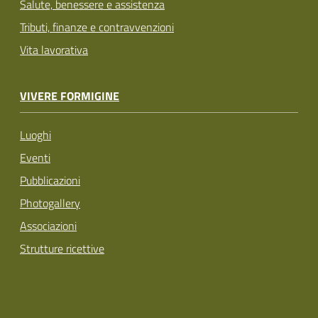
Salute, benessere e assistenza
Tributi, finanze e contravvenzioni
Vita lavorativa
VIVERE FORMIGINE
Luoghi
Eventi
Pubblicazioni
Photogallery
Associazioni
Strutture ricettive