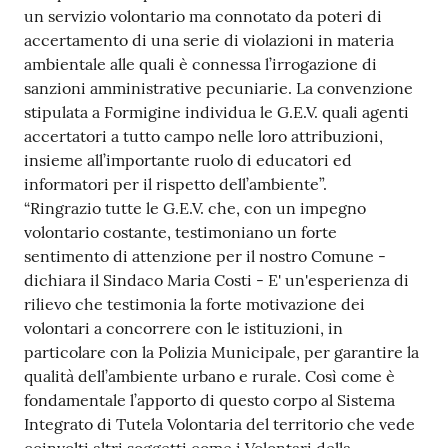
un servizio volontario ma connotato da poteri di
accertamento di una serie di violazioni in materia
ambientale alle quali è connessa l’irrogazione di
sanzioni amministrative pecuniarie. La convenzione
stipulata a Formigine individua le G.E.V. quali agenti
accertatori a tutto campo nelle loro attribuzioni,
insieme all’importante ruolo di educatori ed
informatori per il rispetto dell’ambiente”.
“Ringrazio tutte le G.E.V. che, con un impegno
volontario costante, testimoniano un forte
sentimento di attenzione per il nostro Comune -
dichiara il Sindaco Maria Costi - E' un'esperienza di
rilievo che testimonia la forte motivazione dei
volontari a concorrere con le istituzioni, in
particolare con la Polizia Municipale, per garantire la
qualità dell’ambiente urbano e rurale. Così come è
fondamentale l’apporto di questo corpo al Sistema
Integrato di Tutela Volontaria del territorio che vede