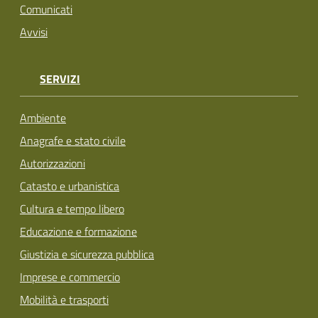
Comunicati
Avvisi
SERVIZI
Ambiente
Anagrafe e stato civile
Autorizzazioni
Catasto e urbanistica
Cultura e tempo libero
Educazione e formazione
Giustizia e sicurezza pubblica
Imprese e commercio
Mobilità e trasporti