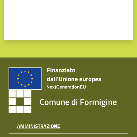
Comune di Formigine
AMMINISTRAZIONE