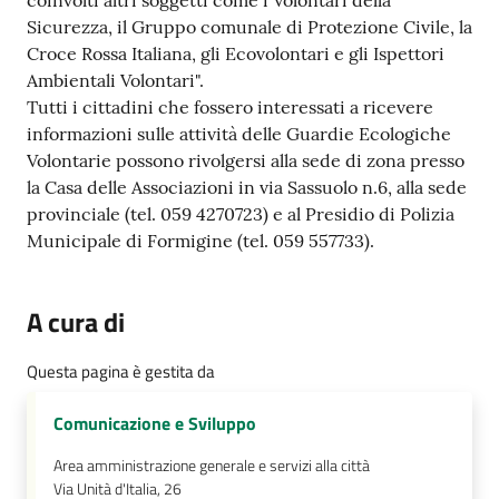
coinvolti altri soggetti come i Volontari della
Sicurezza, il Gruppo comunale di Protezione Civile, la
Croce Rossa Italiana, gli Ecovolontari e gli Ispettori
Ambientali Volontari".
Tutti i cittadini che fossero interessati a ricevere
informazioni sulle attività delle Guardie Ecologiche
Volontarie possono rivolgersi alla sede di zona presso
la Casa delle Associazioni in via Sassuolo n.6, alla sede
provinciale (tel. 059 4270723) e al Presidio di Polizia
Municipale di Formigine (tel. 059 557733).
A cura di
Questa pagina è gestita da
Comunicazione e Sviluppo
Area amministrazione generale e servizi alla città
Via Unità d'Italia, 26