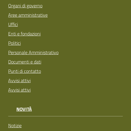
Organi di governo
Aree amministrative
Uffici
Enti e fondazioni
Politici
Personale Amministrativo
Documenti e dati
Punti di contatto
Avvisi attivi
Avvisi attivi
NOVITÀ
Notizie