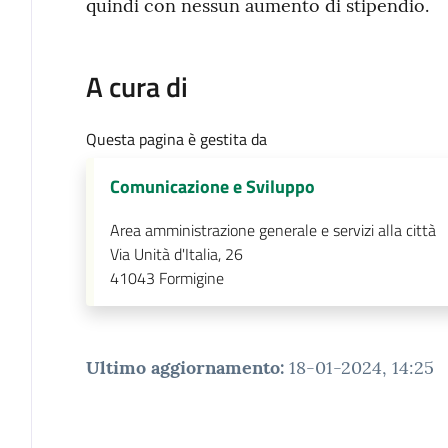
quindi con nessun aumento di stipendio.
A cura di
Questa pagina è gestita da
Comunicazione e Sviluppo
Area amministrazione generale e servizi alla città
Via Unità d'Italia, 26
41043
Formigine
Ultimo aggiornamento
:
18-01-2024, 14:25