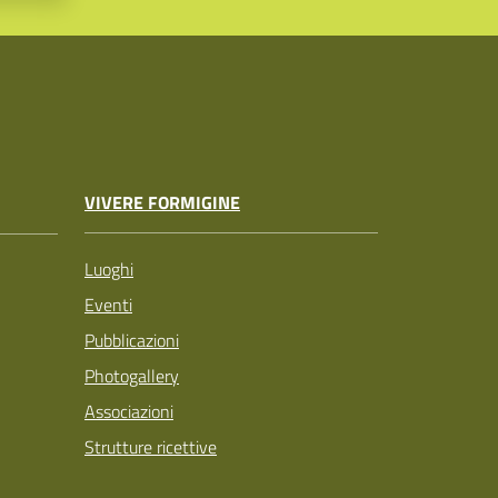
VIVERE FORMIGINE
Luoghi
Eventi
Pubblicazioni
Photogallery
Associazioni
Strutture ricettive