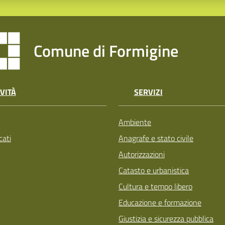
Comune di Formigine
VITÀ
SERVIZI
Ambiente
ati
Anagrafe e stato civile
Autorizzazioni
Catasto e urbanistica
Cultura e tempo libero
Educazione e formazione
Giustizia e sicurezza pubblica