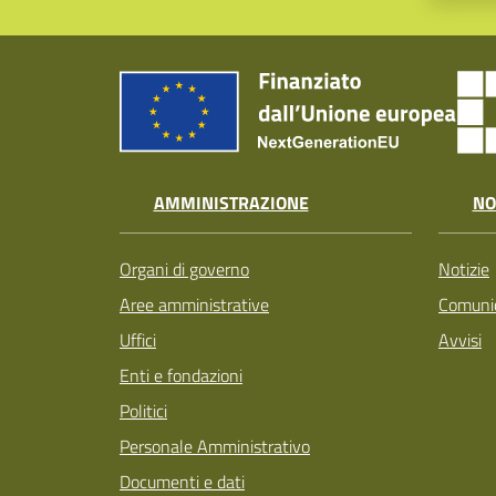
AMMINISTRAZIONE
NO
Organi di governo
Notizie
Aree amministrative
Comunic
Uffici
Avvisi
Enti e fondazioni
Politici
Personale Amministrativo
Documenti e dati